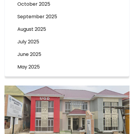
October 2025
September 2025
August 2025
July 2025
June 2025
May 2025