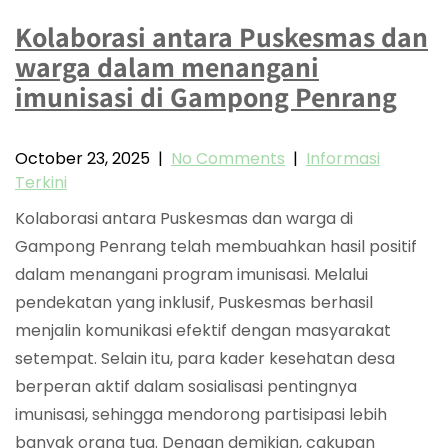
Kolaborasi antara Puskesmas dan
warga dalam menangani
imunisasi di Gampong Penrang
October 23, 2025
|
No Comments
|
Informasi
Terkini
Kolaborasi antara Puskesmas dan warga di
Gampong Penrang telah membuahkan hasil positif
dalam menangani program imunisasi. Melalui
pendekatan yang inklusif, Puskesmas berhasil
menjalin komunikasi efektif dengan masyarakat
setempat. Selain itu, para kader kesehatan desa
berperan aktif dalam sosialisasi pentingnya
imunisasi, sehingga mendorong partisipasi lebih
banyak orang tua. Dengan demikian, cakupan