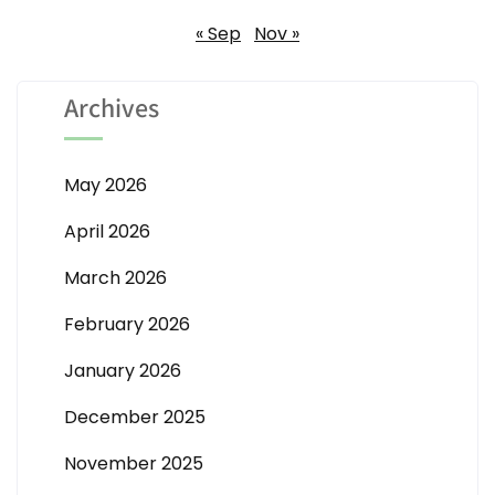
« Sep
Nov »
Archives
May 2026
April 2026
March 2026
February 2026
January 2026
December 2025
November 2025