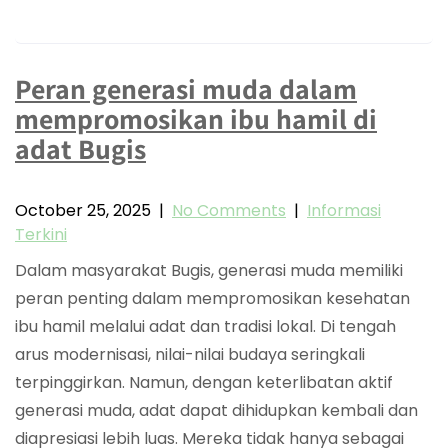
Peran generasi muda dalam
mempromosikan ibu hamil di
adat Bugis
October 25, 2025
|
No Comments
|
Informasi
Terkini
Dalam masyarakat Bugis, generasi muda memiliki
peran penting dalam mempromosikan kesehatan
ibu hamil melalui adat dan tradisi lokal. Di tengah
arus modernisasi, nilai-nilai budaya seringkali
terpinggirkan. Namun, dengan keterlibatan aktif
generasi muda, adat dapat dihidupkan kembali dan
diapresiasi lebih luas. Mereka tidak hanya sebagai