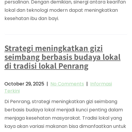
persalinan. Dengan demikian, sinergi antara kearifan
lokal dan teknologi modern dapat meningkatkan
kesehatan ibu dan bayi.
Strategi meningkatkan gizi
seimbang berbasis budaya lokal
di tradisi lokal Penrang
October 29, 2025
|
No Comments
|
Informasi
Terkini
Di Penrang, strategi meningkatkan gizi seimbang
berbasis budaya lokal menjadi kunci penting dalam
menjaga kesehatan masyarakat. Tradisi lokal yang
kaya akan variasi makanan bisa dimanfaatkan untuk