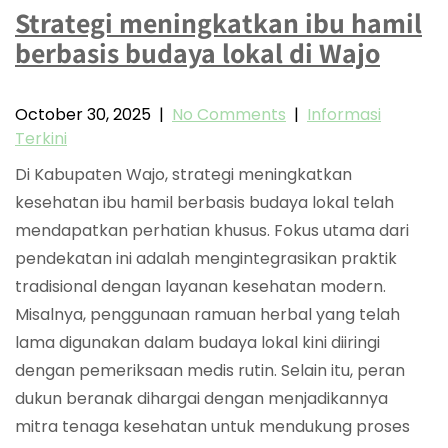
Strategi meningkatkan ibu hamil
berbasis budaya lokal di Wajo
October 30, 2025
|
No Comments
|
Informasi
Terkini
Di Kabupaten Wajo, strategi meningkatkan
kesehatan ibu hamil berbasis budaya lokal telah
mendapatkan perhatian khusus. Fokus utama dari
pendekatan ini adalah mengintegrasikan praktik
tradisional dengan layanan kesehatan modern.
Misalnya, penggunaan ramuan herbal yang telah
lama digunakan dalam budaya lokal kini diiringi
dengan pemeriksaan medis rutin. Selain itu, peran
dukun beranak dihargai dengan menjadikannya
mitra tenaga kesehatan untuk mendukung proses