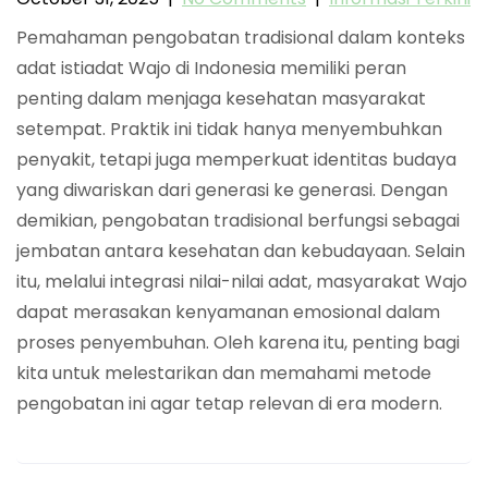
Pemahaman pengobatan tradisional dalam konteks
adat istiadat Wajo di Indonesia memiliki peran
penting dalam menjaga kesehatan masyarakat
setempat. Praktik ini tidak hanya menyembuhkan
penyakit, tetapi juga memperkuat identitas budaya
yang diwariskan dari generasi ke generasi. Dengan
demikian, pengobatan tradisional berfungsi sebagai
jembatan antara kesehatan dan kebudayaan. Selain
itu, melalui integrasi nilai-nilai adat, masyarakat Wajo
dapat merasakan kenyamanan emosional dalam
proses penyembuhan. Oleh karena itu, penting bagi
kita untuk melestarikan dan memahami metode
pengobatan ini agar tetap relevan di era modern.