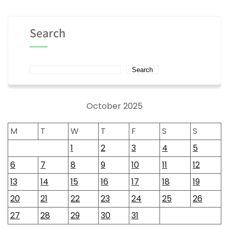
Search
Search
October 2025
M
T
W
T
F
S
S
1
2
3
4
5
6
7
8
9
10
11
12
13
14
15
16
17
18
19
20
21
22
23
24
25
26
27
28
29
30
31