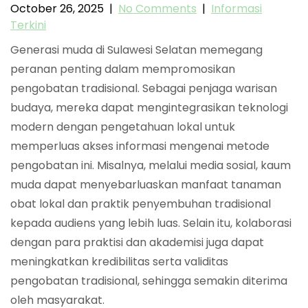
October 26, 2025
|
No Comments
|
Informasi
Terkini
Generasi muda di Sulawesi Selatan memegang
peranan penting dalam mempromosikan
pengobatan tradisional. Sebagai penjaga warisan
budaya, mereka dapat mengintegrasikan teknologi
modern dengan pengetahuan lokal untuk
memperluas akses informasi mengenai metode
pengobatan ini. Misalnya, melalui media sosial, kaum
muda dapat menyebarluaskan manfaat tanaman
obat lokal dan praktik penyembuhan tradisional
kepada audiens yang lebih luas. Selain itu, kolaborasi
dengan para praktisi dan akademisi juga dapat
meningkatkan kredibilitas serta validitas
pengobatan tradisional, sehingga semakin diterima
oleh masyarakat.