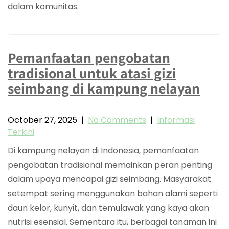
dalam komunitas.
Pemanfaatan pengobatan
tradisional untuk atasi gizi
seimbang di kampung nelayan
October 27, 2025
|
No Comments
|
Informasi
Terkini
Di kampung nelayan di Indonesia, pemanfaatan
pengobatan tradisional memainkan peran penting
dalam upaya mencapai gizi seimbang. Masyarakat
setempat sering menggunakan bahan alami seperti
daun kelor, kunyit, dan temulawak yang kaya akan
nutrisi esensial. Sementara itu, berbagai tanaman ini