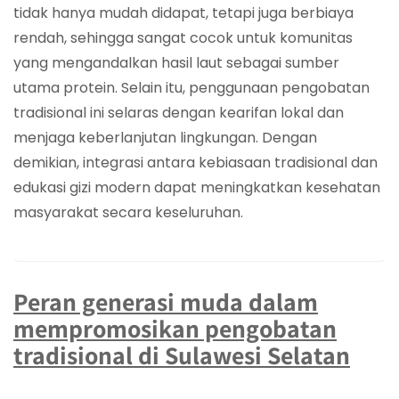
tidak hanya mudah didapat, tetapi juga berbiaya
rendah, sehingga sangat cocok untuk komunitas
yang mengandalkan hasil laut sebagai sumber
utama protein. Selain itu, penggunaan pengobatan
tradisional ini selaras dengan kearifan lokal dan
menjaga keberlanjutan lingkungan. Dengan
demikian, integrasi antara kebiasaan tradisional dan
edukasi gizi modern dapat meningkatkan kesehatan
masyarakat secara keseluruhan.
Peran generasi muda dalam
mempromosikan pengobatan
tradisional di Sulawesi Selatan