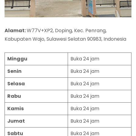
Alamat:
W77V+XP2, Doping, Kec. Penrang,
Kabupaten Wajo, Sulawesi Selatan 90983, Indonesia
Minggu
Buka 24 jam
Senin
Buka 24 jam
Selasa
Buka 24 jam
Rabu
Buka 24 jam
Kamis
Buka 24 jam
Jumat
Buka 24 jam
Sabtu
Buka 24 jam