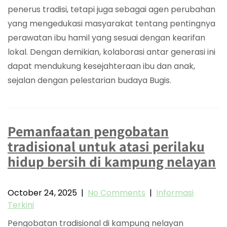
penerus tradisi, tetapi juga sebagai agen perubahan
yang mengedukasi masyarakat tentang pentingnya
perawatan ibu hamil yang sesuai dengan kearifan
lokal. Dengan demikian, kolaborasi antar generasi ini
dapat mendukung kesejahteraan ibu dan anak,
sejalan dengan pelestarian budaya Bugis.
Pemanfaatan pengobatan
tradisional untuk atasi perilaku
hidup bersih di kampung nelayan
October 24, 2025
|
No Comments
|
Informasi
Terkini
Pengobatan tradisional di kampung nelayan