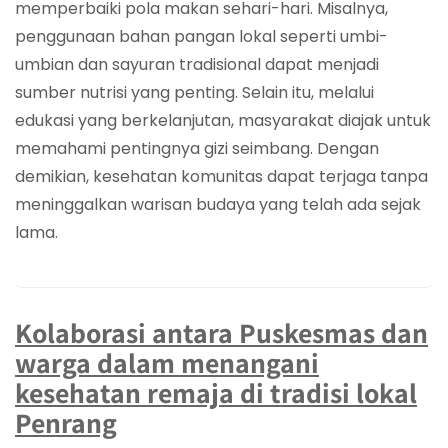
memperbaiki pola makan sehari-hari. Misalnya,
penggunaan bahan pangan lokal seperti umbi-
umbian dan sayuran tradisional dapat menjadi
sumber nutrisi yang penting. Selain itu, melalui
edukasi yang berkelanjutan, masyarakat diajak untuk
memahami pentingnya gizi seimbang. Dengan
demikian, kesehatan komunitas dapat terjaga tanpa
meninggalkan warisan budaya yang telah ada sejak
lama.
Kolaborasi antara Puskesmas dan
warga dalam menangani
kesehatan remaja di tradisi lokal
Penrang