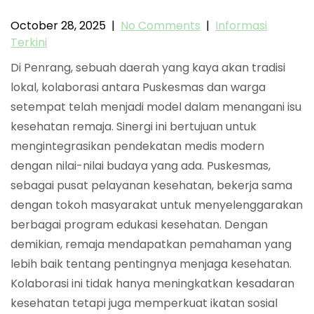
October 28, 2025
|
No Comments
|
Informasi
Terkini
Di Penrang, sebuah daerah yang kaya akan tradisi
lokal, kolaborasi antara Puskesmas dan warga
setempat telah menjadi model dalam menangani isu
kesehatan remaja. Sinergi ini bertujuan untuk
mengintegrasikan pendekatan medis modern
dengan nilai-nilai budaya yang ada. Puskesmas,
sebagai pusat pelayanan kesehatan, bekerja sama
dengan tokoh masyarakat untuk menyelenggarakan
berbagai program edukasi kesehatan. Dengan
demikian, remaja mendapatkan pemahaman yang
lebih baik tentang pentingnya menjaga kesehatan.
Kolaborasi ini tidak hanya meningkatkan kesadaran
kesehatan tetapi juga memperkuat ikatan sosial