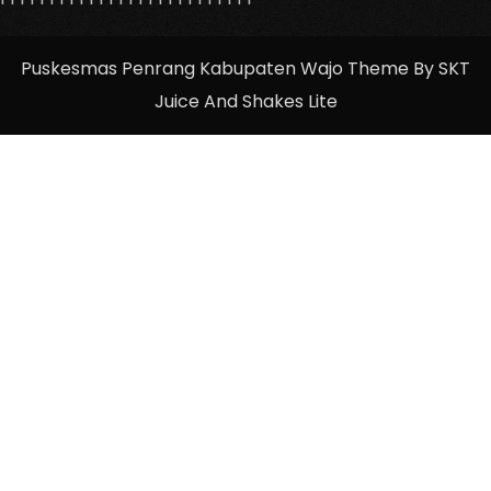
Puskesmas Penrang Kabupaten Wajo Theme By SKT
Juice And Shakes Lite