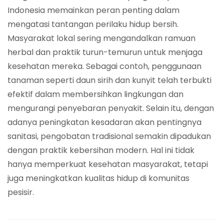
Indonesia memainkan peran penting dalam
mengatasi tantangan perilaku hidup bersih.
Masyarakat lokal sering mengandalkan ramuan
herbal dan praktik turun-temurun untuk menjaga
kesehatan mereka. Sebagai contoh, penggunaan
tanaman seperti daun sirih dan kunyit telah terbukti
efektif dalam membersihkan lingkungan dan
mengurangi penyebaran penyakit. Selain itu, dengan
adanya peningkatan kesadaran akan pentingnya
sanitasi, pengobatan tradisional semakin dipadukan
dengan praktik kebersihan modern. Hal ini tidak
hanya memperkuat kesehatan masyarakat, tetapi
juga meningkatkan kualitas hidup di komunitas
pesisir.