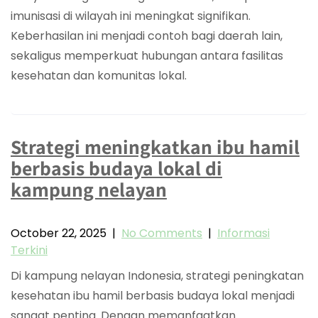
imunisasi di wilayah ini meningkat signifikan.
Keberhasilan ini menjadi contoh bagi daerah lain,
sekaligus memperkuat hubungan antara fasilitas
kesehatan dan komunitas lokal.
Strategi meningkatkan ibu hamil
berbasis budaya lokal di
kampung nelayan
October 22, 2025
|
No Comments
|
Informasi
Terkini
Di kampung nelayan Indonesia, strategi peningkatan
kesehatan ibu hamil berbasis budaya lokal menjadi
sangat penting. Dengan memanfaatkan