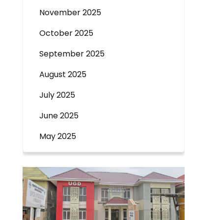
November 2025
October 2025
September 2025
August 2025
July 2025
June 2025
May 2025