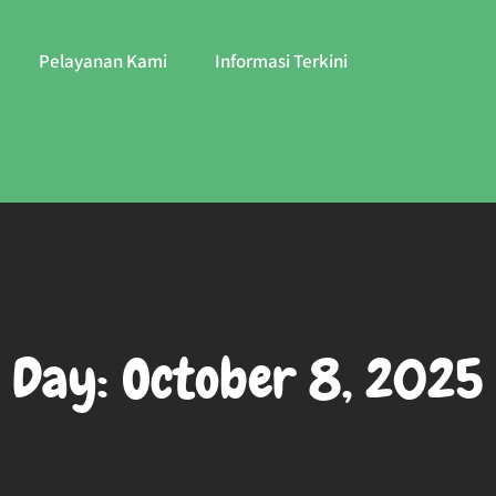
Pelayanan Kami
Informasi Terkini
Day:
October 8, 2025