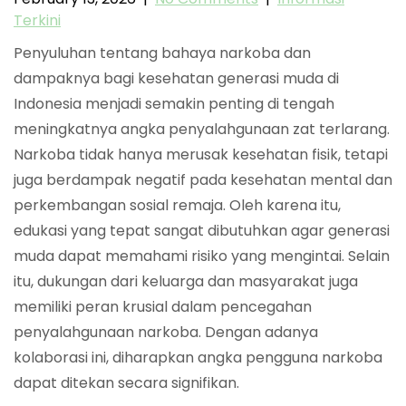
Terkini
Penyuluhan tentang bahaya narkoba dan
dampaknya bagi kesehatan generasi muda di
Indonesia menjadi semakin penting di tengah
meningkatnya angka penyalahgunaan zat terlarang.
Narkoba tidak hanya merusak kesehatan fisik, tetapi
juga berdampak negatif pada kesehatan mental dan
perkembangan sosial remaja. Oleh karena itu,
edukasi yang tepat sangat dibutuhkan agar generasi
muda dapat memahami risiko yang mengintai. Selain
itu, dukungan dari keluarga dan masyarakat juga
memiliki peran krusial dalam pencegahan
penyalahgunaan narkoba. Dengan adanya
kolaborasi ini, diharapkan angka pengguna narkoba
dapat ditekan secara signifikan.