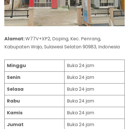
Alamat:
W77V+XP2, Doping, Kec. Penrang,
Kabupaten Wajo, Sulawesi Selatan 90983, Indonesia
Minggu
Buka 24 jam
Senin
Buka 24 jam
Selasa
Buka 24 jam
Rabu
Buka 24 jam
Kamis
Buka 24 jam
Jumat
Buka 24 jam