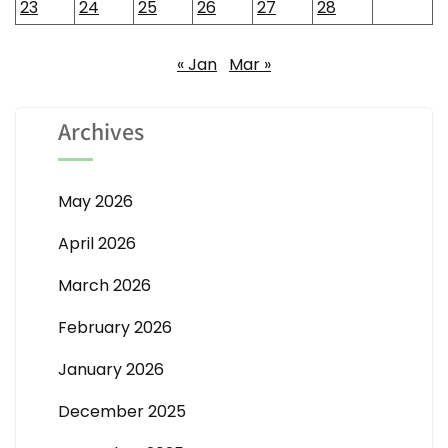
23
24
25
26
27
28
« Jan
Mar »
Archives
May 2026
April 2026
March 2026
February 2026
January 2026
December 2025