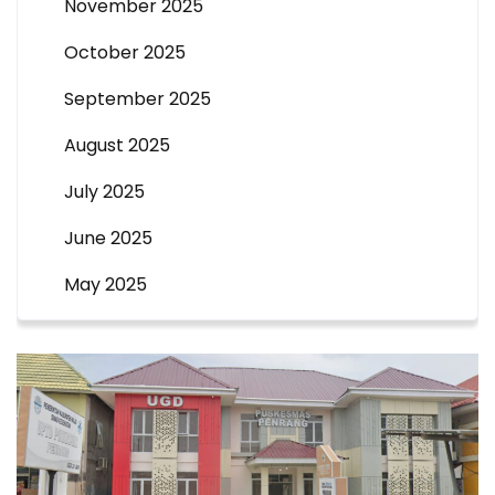
November 2025
October 2025
September 2025
August 2025
July 2025
June 2025
May 2025