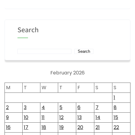
Search
Search
February 2026
M
T
W
T
F
S
S
1
2
3
4
5
6
7
8
9
10
11
12
13
14
15
16
17
18
19
20
21
22