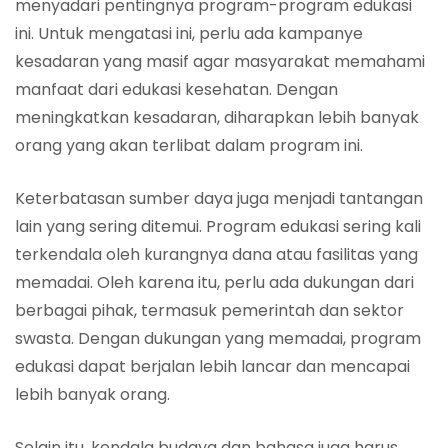
menyadari pentingnya program-program edukasi
ini. Untuk mengatasi ini, perlu ada kampanye
kesadaran yang masif agar masyarakat memahami
manfaat dari edukasi kesehatan. Dengan
meningkatkan kesadaran, diharapkan lebih banyak
orang yang akan terlibat dalam program ini.
Keterbatasan sumber daya juga menjadi tantangan
lain yang sering ditemui. Program edukasi sering kali
terkendala oleh kurangnya dana atau fasilitas yang
memadai. Oleh karena itu, perlu ada dukungan dari
berbagai pihak, termasuk pemerintah dan sektor
swasta. Dengan dukungan yang memadai, program
edukasi dapat berjalan lebih lancar dan mencapai
lebih banyak orang.
Selain itu, kendala budaya dan bahasa juga harus