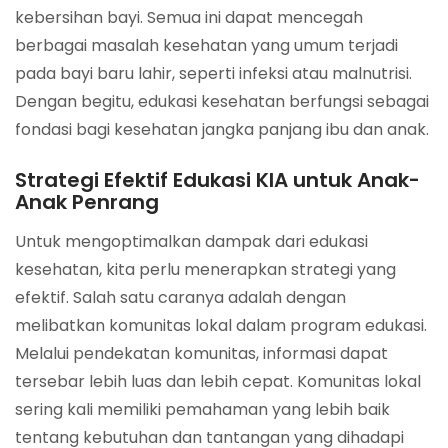
kebersihan bayi. Semua ini dapat mencegah
berbagai masalah kesehatan yang umum terjadi
pada bayi baru lahir, seperti infeksi atau malnutrisi.
Dengan begitu, edukasi kesehatan berfungsi sebagai
fondasi bagi kesehatan jangka panjang ibu dan anak.
Strategi Efektif Edukasi KIA untuk Anak-
Anak Penrang
Untuk mengoptimalkan dampak dari edukasi
kesehatan, kita perlu menerapkan strategi yang
efektif. Salah satu caranya adalah dengan
melibatkan komunitas lokal dalam program edukasi.
Melalui pendekatan komunitas, informasi dapat
tersebar lebih luas dan lebih cepat. Komunitas lokal
sering kali memiliki pemahaman yang lebih baik
tentang kebutuhan dan tantangan yang dihadapi