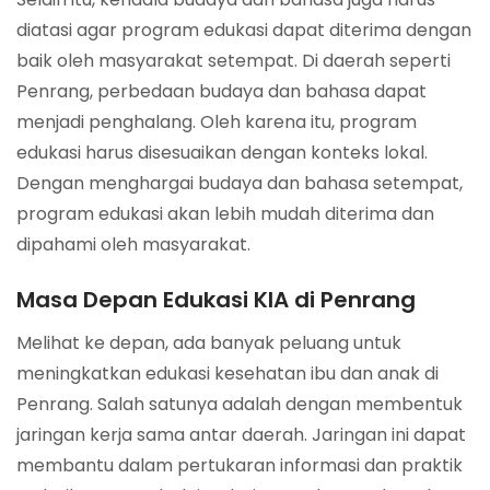
diatasi agar program edukasi dapat diterima dengan
baik oleh masyarakat setempat. Di daerah seperti
Penrang, perbedaan budaya dan bahasa dapat
menjadi penghalang. Oleh karena itu, program
edukasi harus disesuaikan dengan konteks lokal.
Dengan menghargai budaya dan bahasa setempat,
program edukasi akan lebih mudah diterima dan
dipahami oleh masyarakat.
Masa Depan Edukasi KIA di Penrang
Melihat ke depan, ada banyak peluang untuk
meningkatkan edukasi kesehatan ibu dan anak di
Penrang. Salah satunya adalah dengan membentuk
jaringan kerja sama antar daerah. Jaringan ini dapat
membantu dalam pertukaran informasi dan praktik