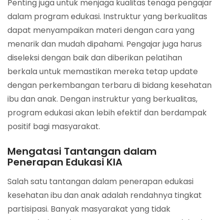
Penting juga untuk menjaga kualitas tenaga pengajar
dalam program edukasi. Instruktur yang berkualitas
dapat menyampaikan materi dengan cara yang
menarik dan mudah dipahami. Pengajar juga harus
diseleksi dengan baik dan diberikan pelatihan
berkala untuk memastikan mereka tetap update
dengan perkembangan terbaru di bidang kesehatan
ibu dan anak. Dengan instruktur yang berkualitas,
program edukasi akan lebih efektif dan berdampak
positif bagi masyarakat.
Mengatasi Tantangan dalam
Penerapan Edukasi KIA
Salah satu tantangan dalam penerapan edukasi
kesehatan ibu dan anak adalah rendahnya tingkat
partisipasi. Banyak masyarakat yang tidak