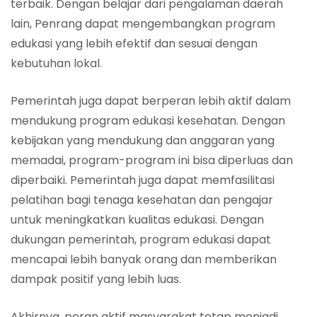
terbaik. Dengan belajar dari pengalaman daerah
lain, Penrang dapat mengembangkan program
edukasi yang lebih efektif dan sesuai dengan
kebutuhan lokal.
Pemerintah juga dapat berperan lebih aktif dalam
mendukung program edukasi kesehatan. Dengan
kebijakan yang mendukung dan anggaran yang
memadai, program-program ini bisa diperluas dan
diperbaiki. Pemerintah juga dapat memfasilitasi
pelatihan bagi tenaga kesehatan dan pengajar
untuk meningkatkan kualitas edukasi. Dengan
dukungan pemerintah, program edukasi dapat
mencapai lebih banyak orang dan memberikan
dampak positif yang lebih luas.
Akhirnya, peran aktif masyarakat tetap menjadi