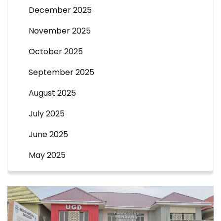
December 2025
November 2025
October 2025
September 2025
August 2025
July 2025
June 2025
May 2025