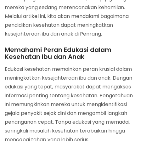
mereka yang sedang merencanakan kehamilan.
Melalui artikel ini, kita akan mendalami bagaimana
pendidikan kesehatan dapat meningkatkan
kesejahteraan ibu dan anak di Penrang.
Memahami Peran Edukasi dalam
Kesehatan Ibu dan Anak
Edukasi kesehatan memainkan peran krusial dalam
meningkatkan kesejahteraan ibu dan anak. Dengan
edukasi yang tepat, masyarakat dapat mengakses
informasi penting tentang kesehatan. Pengetahuan
ini memungkinkan mereka untuk mengidentifikasi
gejala penyakit sejak dini dan mengambil langkah
penanganan cepat. Tanpa edukasi yang memadai,
seringkali masalah kesehatan terabaikan hingga
mencapai tahap yang lebih serius.