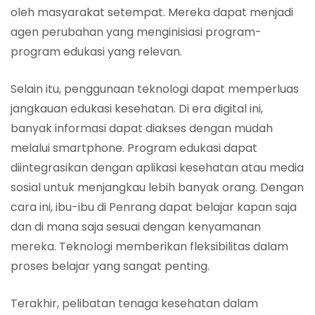
oleh masyarakat setempat. Mereka dapat menjadi
agen perubahan yang menginisiasi program-
program edukasi yang relevan.
Selain itu, penggunaan teknologi dapat memperluas
jangkauan edukasi kesehatan. Di era digital ini,
banyak informasi dapat diakses dengan mudah
melalui smartphone. Program edukasi dapat
diintegrasikan dengan aplikasi kesehatan atau media
sosial untuk menjangkau lebih banyak orang. Dengan
cara ini, ibu-ibu di Penrang dapat belajar kapan saja
dan di mana saja sesuai dengan kenyamanan
mereka. Teknologi memberikan fleksibilitas dalam
proses belajar yang sangat penting.
Terakhir, pelibatan tenaga kesehatan dalam