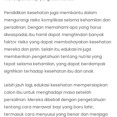
Pendidikan kesehatan juga membantu dalam
mengurangi risiko komplikasi selama kehamilan dan
persalinan. Dengan memahami apa yang harus
diwaspadai, ibu hamil dapat menghindari banyak
faktor risiko yang dapat membahayakan kesehatan
mereka dan janin. Selain itu, edukasi ini juga
memberikan pengetahuan tentang nutrisi yang
tepat selama kehamilan, yang dapat berdampak
signifikan terhadap kesehatan ibu dan anak.
Lebih jauh lagi, edukasi kesehatan mempersiapkan
calon ibu untuk menghadapi masa setelah
persalinan. Mereka dibekali dengan pengetahuan
tentang cara merawat bayi yang baru lahir,
termasuk cara menyusui yang benar dan menjaga