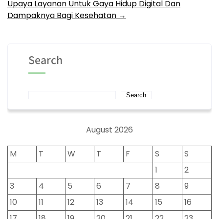
Upaya Layanan Untuk Gaya Hidup Digital Dan
Dampaknya Bagi Kesehatan
→
Search
Search
August 2026
M
T
W
T
F
S
S
1
2
3
4
5
6
7
8
9
10
11
12
13
14
15
16
17
18
19
20
21
22
23