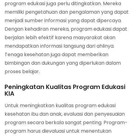
program edukasi juga perlu ditingkatkan. Mereka
memiliki pengetahuan dan pengalaman yang dapat
menjadi sumber informasi yang dapat dipercaya.
Dengan kehadiran mereka, program edukasi dapat
berjalan lebih efektif karena masyarakat akan
mendapatkan informasi langsung dari ahlinya.
Tenaga kesehatan juga dapat memberikan
bimbingan dan dukungan yang diperlukan dalam
proses belajar.
Peningkatan Kualitas Program Edukasi
KIA
Untuk meningkatkan kualitas program edukasi
kesehatan ibu dan anak, evaluasi dan penyesuaian
program secara berkala sangat penting. Program-
program harus dievaluasi untuk menentukan