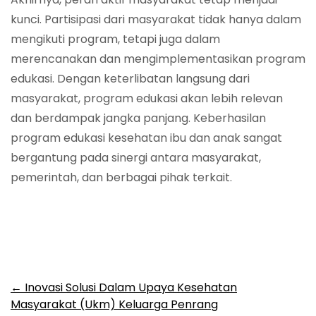
kunci. Partisipasi dari masyarakat tidak hanya dalam
mengikuti program, tetapi juga dalam
merencanakan dan mengimplementasikan program
edukasi. Dengan keterlibatan langsung dari
masyarakat, program edukasi akan lebih relevan
dan berdampak jangka panjang. Keberhasilan
program edukasi kesehatan ibu dan anak sangat
bergantung pada sinergi antara masyarakat,
pemerintah, dan berbagai pihak terkait.
Post
←
Inovasi Solusi Dalam Upaya Kesehatan
Masyarakat (Ukm) Keluarga Penrang
navigation