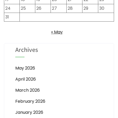
24
25
26
27
28
29
30
31
« May
Archives
May 2026
April 2026
March 2026
February 2026
January 2026