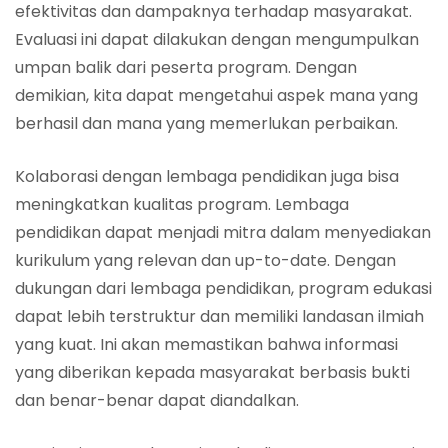
efektivitas dan dampaknya terhadap masyarakat.
Evaluasi ini dapat dilakukan dengan mengumpulkan
umpan balik dari peserta program. Dengan
demikian, kita dapat mengetahui aspek mana yang
berhasil dan mana yang memerlukan perbaikan.
Kolaborasi dengan lembaga pendidikan juga bisa
meningkatkan kualitas program. Lembaga
pendidikan dapat menjadi mitra dalam menyediakan
kurikulum yang relevan dan up-to-date. Dengan
dukungan dari lembaga pendidikan, program edukasi
dapat lebih terstruktur dan memiliki landasan ilmiah
yang kuat. Ini akan memastikan bahwa informasi
yang diberikan kepada masyarakat berbasis bukti
dan benar-benar dapat diandalkan.