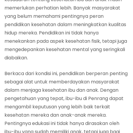
memerlukan perhatian lebih. Banyak masyarakat
yang belum memahami pentingnya peran
pendidikan kesehatan dalam meningkatkan kualitas
hidup mereka. Pendidikan ini tidak hanya
menekankan pada aspek kesehatan fisik, tetapi juga
mengedepankan kesehatan mental yang seringkali
diabaikan.
Berkaca dari kondisi ini, pendidikan berperan penting
sebagai alat untuk memberdayakan masyarakat
dalam menjaga kesehatan ibu dan anak. Dengan
pengetahuan yang tepat, ibu-ibu di Penrang dapat
mengambil keputusan yang lebih baik terkait
kesehatan mereka dan anak-anak mereka.
Pentingnya edukasi ini tidak hanya dirasakan oleh
ibu-ibu yang sudah memiliki anak, tetapi juga bagi