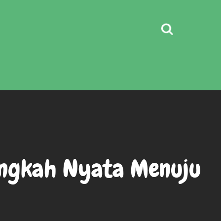
Langkah Nyata Menuju