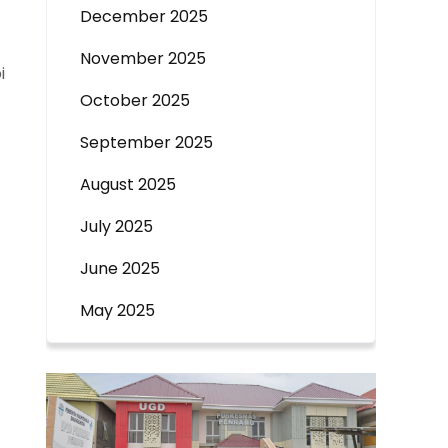
December 2025
November 2025
i
October 2025
September 2025
August 2025
July 2025
June 2025
May 2025