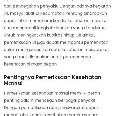
dan pencegahan penyakit. Dengan adanya kegiatan
ini, masyarakat di Kecamatan Penrang diharapkan
dapat lebih memahami kondisi kesehatan mereka
dan mengambil langkah-langkah yang diperlukan
untuk meningkatkan kualitas hidup. Selain itu,
pemeriksaan ini juga dapat membantu pemerintah
dalam mengumpulkan data kesehatan masyarakat
yang dapat digunakan untuk perencanaan
kesehatan di masa depan.
Pentingnya Pemeriksaan Kesehatan
Massal
Pemeriksaan kesehatan massal memiliki peran
penting dalam mencegah berbagai penyakit.
Dengan pemeriksaan rutin, masyarakat dapat
mengetahui kondisi kesehatan mereka secara