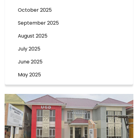
October 2025
September 2025
August 2025
July 2025
June 2025
May 2025