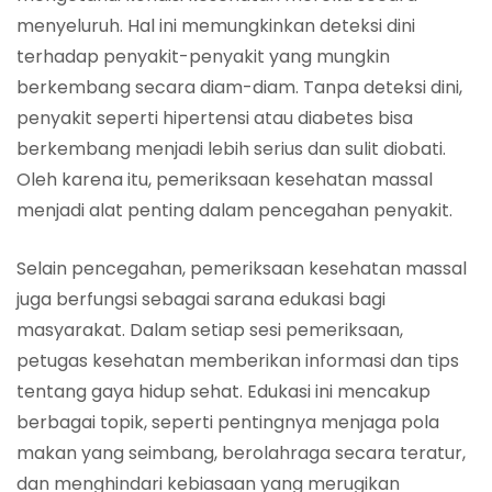
menyeluruh. Hal ini memungkinkan deteksi dini
terhadap penyakit-penyakit yang mungkin
berkembang secara diam-diam. Tanpa deteksi dini,
penyakit seperti hipertensi atau diabetes bisa
berkembang menjadi lebih serius dan sulit diobati.
Oleh karena itu, pemeriksaan kesehatan massal
menjadi alat penting dalam pencegahan penyakit.
Selain pencegahan, pemeriksaan kesehatan massal
juga berfungsi sebagai sarana edukasi bagi
masyarakat. Dalam setiap sesi pemeriksaan,
petugas kesehatan memberikan informasi dan tips
tentang gaya hidup sehat. Edukasi ini mencakup
berbagai topik, seperti pentingnya menjaga pola
makan yang seimbang, berolahraga secara teratur,
dan menghindari kebiasaan yang merugikan