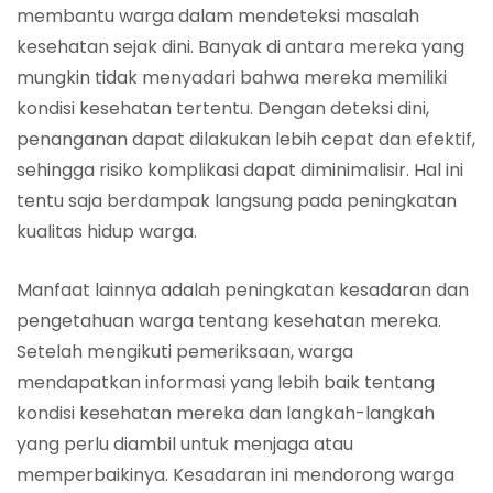
membantu warga dalam mendeteksi masalah
kesehatan sejak dini. Banyak di antara mereka yang
mungkin tidak menyadari bahwa mereka memiliki
kondisi kesehatan tertentu. Dengan deteksi dini,
penanganan dapat dilakukan lebih cepat dan efektif,
sehingga risiko komplikasi dapat diminimalisir. Hal ini
tentu saja berdampak langsung pada peningkatan
kualitas hidup warga.
Manfaat lainnya adalah peningkatan kesadaran dan
pengetahuan warga tentang kesehatan mereka.
Setelah mengikuti pemeriksaan, warga
mendapatkan informasi yang lebih baik tentang
kondisi kesehatan mereka dan langkah-langkah
yang perlu diambil untuk menjaga atau
memperbaikinya. Kesadaran ini mendorong warga