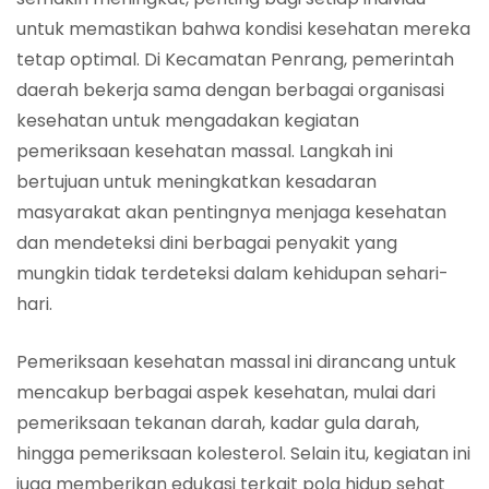
untuk memastikan bahwa kondisi kesehatan mereka
tetap optimal. Di Kecamatan Penrang, pemerintah
daerah bekerja sama dengan berbagai organisasi
kesehatan untuk mengadakan kegiatan
pemeriksaan kesehatan massal. Langkah ini
bertujuan untuk meningkatkan kesadaran
masyarakat akan pentingnya menjaga kesehatan
dan mendeteksi dini berbagai penyakit yang
mungkin tidak terdeteksi dalam kehidupan sehari-
hari.
Pemeriksaan kesehatan massal ini dirancang untuk
mencakup berbagai aspek kesehatan, mulai dari
pemeriksaan tekanan darah, kadar gula darah,
hingga pemeriksaan kolesterol. Selain itu, kegiatan ini
juga memberikan edukasi terkait pola hidup sehat