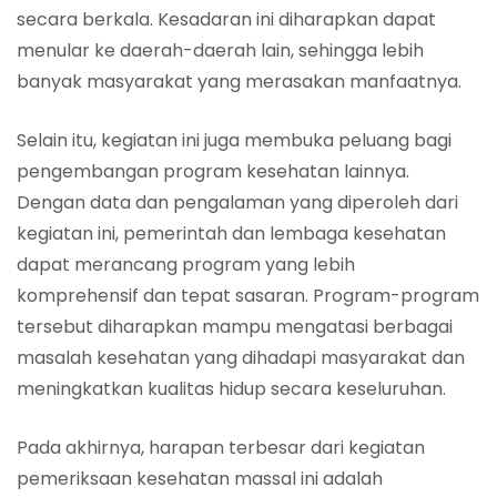
secara berkala. Kesadaran ini diharapkan dapat
menular ke daerah-daerah lain, sehingga lebih
banyak masyarakat yang merasakan manfaatnya.
Selain itu, kegiatan ini juga membuka peluang bagi
pengembangan program kesehatan lainnya.
Dengan data dan pengalaman yang diperoleh dari
kegiatan ini, pemerintah dan lembaga kesehatan
dapat merancang program yang lebih
komprehensif dan tepat sasaran. Program-program
tersebut diharapkan mampu mengatasi berbagai
masalah kesehatan yang dihadapi masyarakat dan
meningkatkan kualitas hidup secara keseluruhan.
Pada akhirnya, harapan terbesar dari kegiatan
pemeriksaan kesehatan massal ini adalah