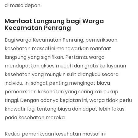
di masa depan.
Manfaat Langsung bagi Warga
Kecamatan Penrang
Bagi warga Kecamatan Penrang, pemeriksaan
kesehatan massal ini menawarkan manfaat
langsung yang signifikan. Pertama, warga
mendapatkan akses mudah dan gratis ke layanan
kesehatan yang mungkin sulit dijangkau secara
individu. Ini sangat penting mengingat biaya
pemeriksaan kesehatan yang sering kali cukup
tinggi. Dengan adanya kegiatan ini, warga tidak perlu
khawatir lagi tentang biaya dan dapat lebih fokus
pada kesehatan mereka.
Kedua, pemeriksaan kesehatan massal ini