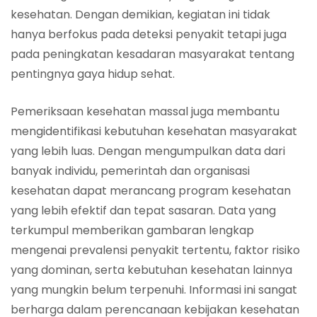
kesehatan. Dengan demikian, kegiatan ini tidak
hanya berfokus pada deteksi penyakit tetapi juga
pada peningkatan kesadaran masyarakat tentang
pentingnya gaya hidup sehat.
Pemeriksaan kesehatan massal juga membantu
mengidentifikasi kebutuhan kesehatan masyarakat
yang lebih luas. Dengan mengumpulkan data dari
banyak individu, pemerintah dan organisasi
kesehatan dapat merancang program kesehatan
yang lebih efektif dan tepat sasaran. Data yang
terkumpul memberikan gambaran lengkap
mengenai prevalensi penyakit tertentu, faktor risiko
yang dominan, serta kebutuhan kesehatan lainnya
yang mungkin belum terpenuhi. Informasi ini sangat
berharga dalam perencanaan kebijakan kesehatan