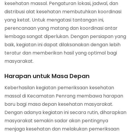
kesehatan massal. Pengaturan lokasi, jadwal, dan
distribusi alat kesehatan membutuhkan koordinasi
yang ketat. Untuk mengatasi tantangan ini,
perencanaan yang matang dan koordinasi antar
lembaga sangat diperlukan. Dengan persiapan yang
baik, kegiatan ini dapat dilaksanakan dengan lebih
teratur dan memberikan hasil yang optimal bagi
masyarakat.
Harapan untuk Masa Depan
Keberhasilan kegiatan pemeriksaan kesehatan
massal di Kecamatan Penrang membawa harapan
baru bagi masa depan kesehatan masyarakat.
Dengan adanya kegiatan ini secara rutin, diharapkan
masyarakat semakin sadar akan pentingnya
menjaga kesehatan dan melakukan pemeriksaan