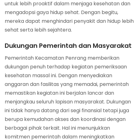
untuk lebih proaktif dalam menjaga kesehatan dan
mengadopsi gaya hidup sehat. Dengan begitu,
mereka dapat menghindari penyakit dan hidup lebih
sehat serta lebih sejahtera.
Dukungan Pemerintah dan Masyarakat
Pemerintah Kecamatan Penrang memberikan
dukungan penuh terhadap kegiatan pemeriksaan
kesehatan massal ini. Dengan menyediakan
anggaran dan fasilitas yang memadai, pemerintah
memastikan kegiatan ini berjalan lancar dan
menjangkau seluruh lapisan masyarakat. Dukungan
ini tidak hanya datang dari segi finansial tetapi juga
berupa kemudahan akses dan koordinasi dengan
berbagai pihak terkait. Hal ini menunjukkan
komitmen pemerintah dalam meningkatkan