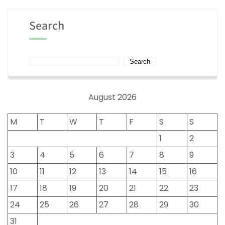
Search
Search
August 2026
M
T
W
T
F
S
S
1
2
3
4
5
6
7
8
9
10
11
12
13
14
15
16
17
18
19
20
21
22
23
24
25
26
27
28
29
30
31