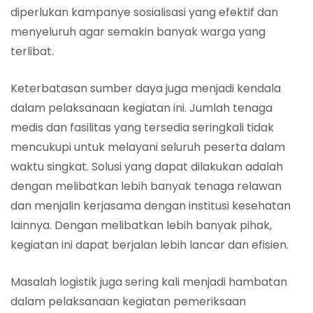
diperlukan kampanye sosialisasi yang efektif dan
menyeluruh agar semakin banyak warga yang
terlibat.
Keterbatasan sumber daya juga menjadi kendala
dalam pelaksanaan kegiatan ini. Jumlah tenaga
medis dan fasilitas yang tersedia seringkali tidak
mencukupi untuk melayani seluruh peserta dalam
waktu singkat. Solusi yang dapat dilakukan adalah
dengan melibatkan lebih banyak tenaga relawan
dan menjalin kerjasama dengan institusi kesehatan
lainnya. Dengan melibatkan lebih banyak pihak,
kegiatan ini dapat berjalan lebih lancar dan efisien.
Masalah logistik juga sering kali menjadi hambatan
dalam pelaksanaan kegiatan pemeriksaan