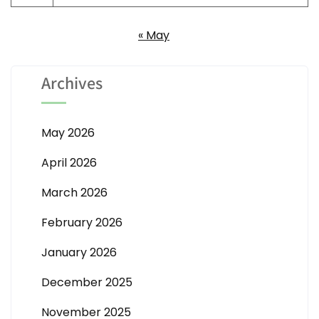
« May
Archives
May 2026
April 2026
March 2026
February 2026
January 2026
December 2025
November 2025