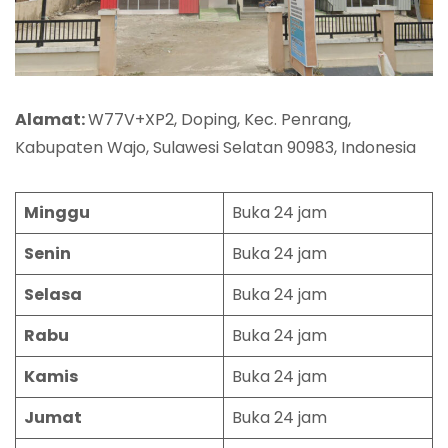
Alamat:
W77V+XP2, Doping, Kec. Penrang,
Kabupaten Wajo, Sulawesi Selatan 90983, Indonesia
Minggu
Buka 24 jam
Senin
Buka 24 jam
Selasa
Buka 24 jam
Rabu
Buka 24 jam
Kamis
Buka 24 jam
Jumat
Buka 24 jam