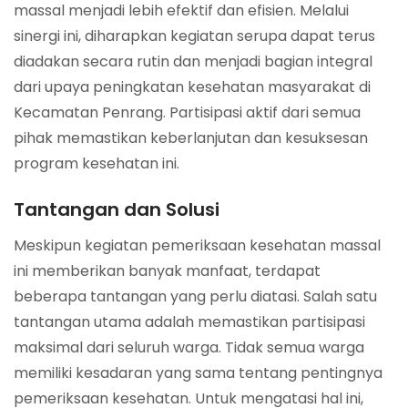
massal menjadi lebih efektif dan efisien. Melalui
sinergi ini, diharapkan kegiatan serupa dapat terus
diadakan secara rutin dan menjadi bagian integral
dari upaya peningkatan kesehatan masyarakat di
Kecamatan Penrang. Partisipasi aktif dari semua
pihak memastikan keberlanjutan dan kesuksesan
program kesehatan ini.
Tantangan dan Solusi
Meskipun kegiatan pemeriksaan kesehatan massal
ini memberikan banyak manfaat, terdapat
beberapa tantangan yang perlu diatasi. Salah satu
tantangan utama adalah memastikan partisipasi
maksimal dari seluruh warga. Tidak semua warga
memiliki kesadaran yang sama tentang pentingnya
pemeriksaan kesehatan. Untuk mengatasi hal ini,