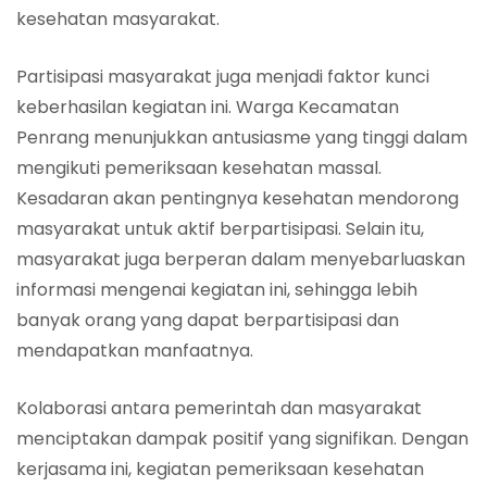
kesehatan masyarakat.
Partisipasi masyarakat juga menjadi faktor kunci
keberhasilan kegiatan ini. Warga Kecamatan
Penrang menunjukkan antusiasme yang tinggi dalam
mengikuti pemeriksaan kesehatan massal.
Kesadaran akan pentingnya kesehatan mendorong
masyarakat untuk aktif berpartisipasi. Selain itu,
masyarakat juga berperan dalam menyebarluaskan
informasi mengenai kegiatan ini, sehingga lebih
banyak orang yang dapat berpartisipasi dan
mendapatkan manfaatnya.
Kolaborasi antara pemerintah dan masyarakat
menciptakan dampak positif yang signifikan. Dengan
kerjasama ini, kegiatan pemeriksaan kesehatan