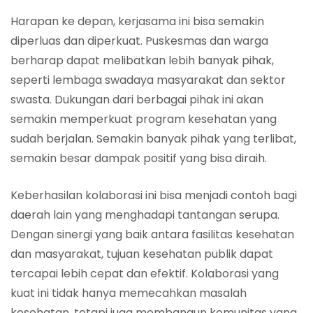
Harapan ke depan, kerjasama ini bisa semakin
diperluas dan diperkuat. Puskesmas dan warga
berharap dapat melibatkan lebih banyak pihak,
seperti lembaga swadaya masyarakat dan sektor
swasta. Dukungan dari berbagai pihak ini akan
semakin memperkuat program kesehatan yang
sudah berjalan. Semakin banyak pihak yang terlibat,
semakin besar dampak positif yang bisa diraih.
Keberhasilan kolaborasi ini bisa menjadi contoh bagi
daerah lain yang menghadapi tantangan serupa.
Dengan sinergi yang baik antara fasilitas kesehatan
dan masyarakat, tujuan kesehatan publik dapat
tercapai lebih cepat dan efektif. Kolaborasi yang
kuat ini tidak hanya memecahkan masalah
kesehatan, tetapi juga membangun komunitas yang