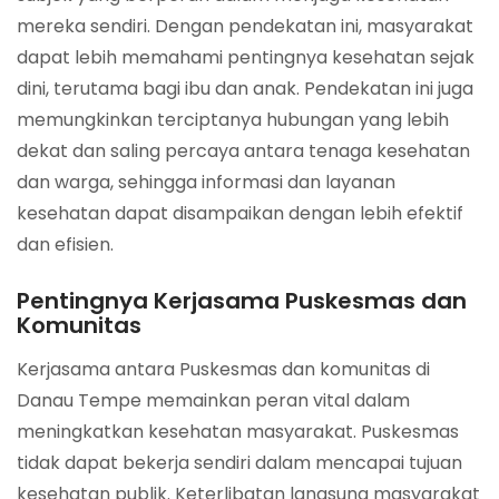
mereka sendiri. Dengan pendekatan ini, masyarakat
dapat lebih memahami pentingnya kesehatan sejak
dini, terutama bagi ibu dan anak. Pendekatan ini juga
memungkinkan terciptanya hubungan yang lebih
dekat dan saling percaya antara tenaga kesehatan
dan warga, sehingga informasi dan layanan
kesehatan dapat disampaikan dengan lebih efektif
dan efisien.
Pentingnya Kerjasama Puskesmas dan
Komunitas
Kerjasama antara Puskesmas dan komunitas di
Danau Tempe memainkan peran vital dalam
meningkatkan kesehatan masyarakat. Puskesmas
tidak dapat bekerja sendiri dalam mencapai tujuan
kesehatan publik. Keterlibatan langsung masyarakat