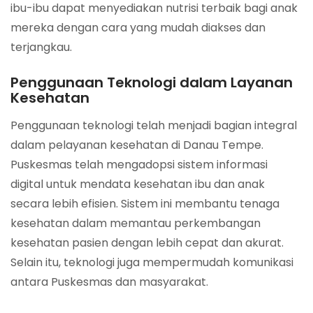
ibu-ibu dapat menyediakan nutrisi terbaik bagi anak
mereka dengan cara yang mudah diakses dan
terjangkau.
Penggunaan Teknologi dalam Layanan
Kesehatan
Penggunaan teknologi telah menjadi bagian integral
dalam pelayanan kesehatan di Danau Tempe.
Puskesmas telah mengadopsi sistem informasi
digital untuk mendata kesehatan ibu dan anak
secara lebih efisien. Sistem ini membantu tenaga
kesehatan dalam memantau perkembangan
kesehatan pasien dengan lebih cepat dan akurat.
Selain itu, teknologi juga mempermudah komunikasi
antara Puskesmas dan masyarakat.