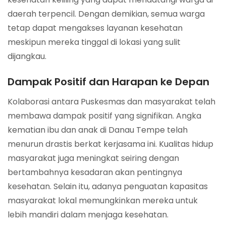
daerah terpencil. Dengan demikian, semua warga
tetap dapat mengakses layanan kesehatan
meskipun mereka tinggal di lokasi yang sulit
dijangkau.
Dampak Positif dan Harapan ke Depan
Kolaborasi antara Puskesmas dan masyarakat telah
membawa dampak positif yang signifikan. Angka
kematian ibu dan anak di Danau Tempe telah
menurun drastis berkat kerjasama ini. Kualitas hidup
masyarakat juga meningkat seiring dengan
bertambahnya kesadaran akan pentingnya
kesehatan. Selain itu, adanya penguatan kapasitas
masyarakat lokal memungkinkan mereka untuk
lebih mandiri dalam menjaga kesehatan.