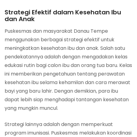
Strategi Efektif dalam Kesehatan Ibu
dan Anak
Puskesmas dan masyarakat Danau Tempe
menggunakan berbagai strategi efektif untuk
meningkatkan kesehatan ibu dan anak. Salah satu
pendekatannya adalah dengan mengadakan kelas
edukasi rutin bagi calon ibu dan orang tua baru. Kelas
ini memberikan pengetahuan tentang perawatan
kesehatan ibu selama kehamilan dan cara merawat
bayi yang baru lahir. Dengan demikian, para ibu
dapat lebih siap menghadapi tantangan kesehatan
yang mungkin muncul.
Strategi lainnya adalah dengan memperkuat
program imunisasi. Puskesmas melakukan koordinasi