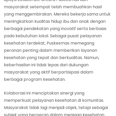
masyarakat setempat telah membuahkan hasil
yang menggembirakan. Mereka bekerja sama untuk
meningkatkan kualitas hidup ibu dan anak dengan
berbagai pendekatan yang inovatif serta berbasis
pada kebutuhan lokal. Sebagai pusat pelayanan
kesehatan terdekat, Puskesmas memegang
peranan penting dalam memberikan layanan
kesehatan yang tepat dan berkualitas. Namun,
keberhasilan ini tidak lepas dari dukungan
masyarakat yang aktif berpartisipasi dalam
berbagai program kesehatan.
Kolaborasi ini menciptakan sinergi yang
memperkuat pelayanan kesehatan di komunitas.
Masyarakat tidak lagi menjadi objek, tetapi sebagai
subjek yang berperan dalam menjaga kesehatan