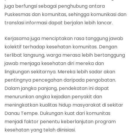
juga berfungsi sebagai penghubung antara
Puskesmas dan komunitas, sehingga komunikasi dan
translasi informasi dapat berjalan lebih lancar.
Kerjasama juga menciptakan rasa tanggung jawab
kolektif terhadap kesehatan komunitas. Dengan
terlibat langsung, warga merasa lebih bertanggung
jawab menjaga kesehatan diri mereka dan
lingkungan sekitarnya. Mereka lebih sadar akan
pentingnya pencegahan daripada pengobatan.
Dalam jangka panjang, pendekatan ini dapat
menurunkan angka kejadian penyakit dan
meningkatkan kualitas hidup masyarakat di sekitar
Danau Tempe. Dukungan kuat dari komunitas
menjadi faktor penentu keberlanjutan program
kesehatan yang telah diinisiasi.