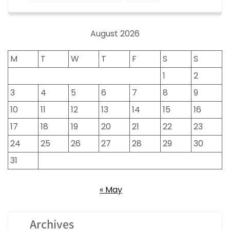
August 2026
M
T
W
T
F
S
S
1
2
3
4
5
6
7
8
9
10
11
12
13
14
15
16
17
18
19
20
21
22
23
24
25
26
27
28
29
30
31
« May
Archives