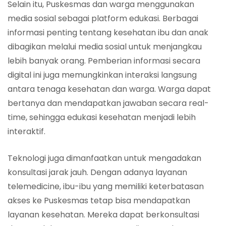
Selain itu, Puskesmas dan warga menggunakan
media sosial sebagai platform edukasi. Berbagai
informasi penting tentang kesehatan ibu dan anak
dibagikan melalui media sosial untuk menjangkau
lebih banyak orang. Pemberian informasi secara
digital ini juga memungkinkan interaksi langsung
antara tenaga kesehatan dan warga. Warga dapat
bertanya dan mendapatkan jawaban secara real-
time, sehingga edukasi kesehatan menjadi lebih
interaktif.
Teknologi juga dimanfaatkan untuk mengadakan
konsultasi jarak jauh. Dengan adanya layanan
telemedicine, ibu-ibu yang memiliki keterbatasan
akses ke Puskesmas tetap bisa mendapatkan
layanan kesehatan. Mereka dapat berkonsultasi