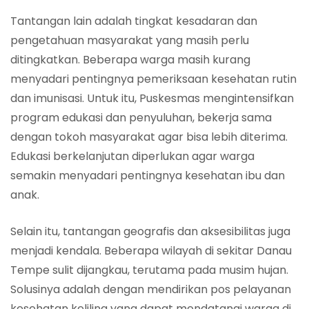
Tantangan lain adalah tingkat kesadaran dan
pengetahuan masyarakat yang masih perlu
ditingkatkan. Beberapa warga masih kurang
menyadari pentingnya pemeriksaan kesehatan rutin
dan imunisasi. Untuk itu, Puskesmas mengintensifkan
program edukasi dan penyuluhan, bekerja sama
dengan tokoh masyarakat agar bisa lebih diterima.
Edukasi berkelanjutan diperlukan agar warga
semakin menyadari pentingnya kesehatan ibu dan
anak.
Selain itu, tantangan geografis dan aksesibilitas juga
menjadi kendala. Beberapa wilayah di sekitar Danau
Tempe sulit dijangkau, terutama pada musim hujan.
Solusinya adalah dengan mendirikan pos pelayanan
kesehatan keliling yang dapat mendatangi warga di