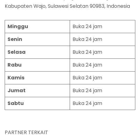
Kabupaten Wajo, Sulawesi Selatan 90983, Indonesia
Minggu
Buka 24 jam
Senin
Buka 24 jam
Selasa
Buka 24 jam
Rabu
Buka 24 jam
Kamis
Buka 24 jam
Jumat
Buka 24 jam
Sabtu
Buka 24 jam
PARTNER TERKAIT