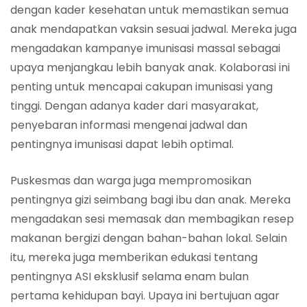
dengan kader kesehatan untuk memastikan semua
anak mendapatkan vaksin sesuai jadwal. Mereka juga
mengadakan kampanye imunisasi massal sebagai
upaya menjangkau lebih banyak anak. Kolaborasi ini
penting untuk mencapai cakupan imunisasi yang
tinggi. Dengan adanya kader dari masyarakat,
penyebaran informasi mengenai jadwal dan
pentingnya imunisasi dapat lebih optimal.
Puskesmas dan warga juga mempromosikan
pentingnya gizi seimbang bagi ibu dan anak. Mereka
mengadakan sesi memasak dan membagikan resep
makanan bergizi dengan bahan-bahan lokal. Selain
itu, mereka juga memberikan edukasi tentang
pentingnya ASI eksklusif selama enam bulan
pertama kehidupan bayi. Upaya ini bertujuan agar