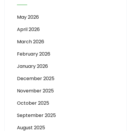
May 2026
April 2026
March 2026
February 2026
January 2026
December 2025
November 2025
October 2025
September 2025
August 2025