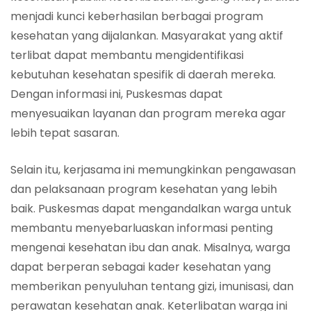
menjadi kunci keberhasilan berbagai program
kesehatan yang dijalankan. Masyarakat yang aktif
terlibat dapat membantu mengidentifikasi
kebutuhan kesehatan spesifik di daerah mereka.
Dengan informasi ini, Puskesmas dapat
menyesuaikan layanan dan program mereka agar
lebih tepat sasaran.
Selain itu, kerjasama ini memungkinkan pengawasan
dan pelaksanaan program kesehatan yang lebih
baik. Puskesmas dapat mengandalkan warga untuk
membantu menyebarluaskan informasi penting
mengenai kesehatan ibu dan anak. Misalnya, warga
dapat berperan sebagai kader kesehatan yang
memberikan penyuluhan tentang gizi, imunisasi, dan
perawatan kesehatan anak. Keterlibatan warga ini