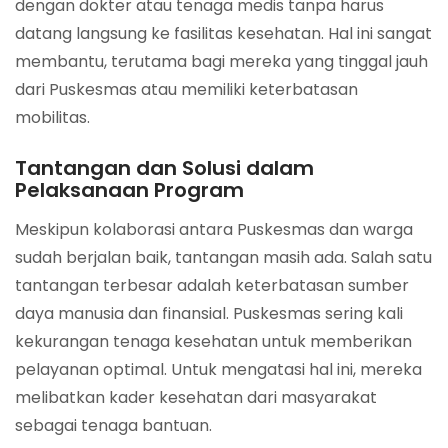
dengan dokter atau tenaga medis tanpa harus
datang langsung ke fasilitas kesehatan. Hal ini sangat
membantu, terutama bagi mereka yang tinggal jauh
dari Puskesmas atau memiliki keterbatasan
mobilitas.
Tantangan dan Solusi dalam
Pelaksanaan Program
Meskipun kolaborasi antara Puskesmas dan warga
sudah berjalan baik, tantangan masih ada. Salah satu
tantangan terbesar adalah keterbatasan sumber
daya manusia dan finansial. Puskesmas sering kali
kekurangan tenaga kesehatan untuk memberikan
pelayanan optimal. Untuk mengatasi hal ini, mereka
melibatkan kader kesehatan dari masyarakat
sebagai tenaga bantuan.