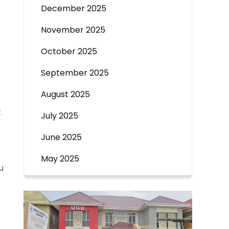
December 2025
November 2025
October 2025
September 2025
August 2025
t
July 2025
June 2025
May 2025
u