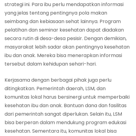
strategi ini. Para ibu perlu mendapatkan informasi
yang jelas tentang pentingnya pola makan
seimbang dan kebiasaan sehat lainnya. Program
pelatihan dan seminar kesehatan dapat diadakan
secara rutin di desa-desa pesisir. Dengan demikian,
masyarakat lebih sadar akan pentingnya kesehatan
ibu dan anak. Mereka bisa menerapkan informasi
tersebut dalam kehidupan sehari-hari.
Kerjasama dengan berbagai pihak juga perlu
ditingkatkan. Pemerintah daerah, LSM, dan
komunitas lokal harus bersinergi untuk memperbaiki
kesehatan ibu dan anak. Bantuan dana dan fasilitas
dari pemerintah sangat diperlukan. Selain itu, LSM
bisa berperan dalam mendukung program edukasi
kesehatan. Sementara itu, komunitas lokal bisa