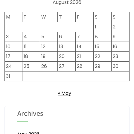
August 2026
M
T
W
T
F
S
S
1
2
3
4
5
6
7
8
9
10
11
12
13
14
15
16
17
18
19
20
21
22
23
24
25
26
27
28
29
30
31
« May
Archives