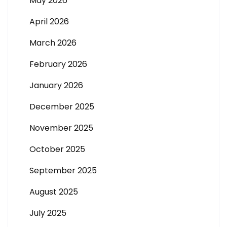
May 2026
April 2026
March 2026
February 2026
January 2026
December 2025
November 2025
October 2025
September 2025
August 2025
July 2025