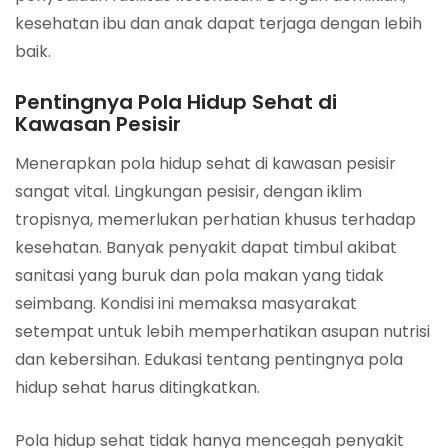
kesehatan ibu dan anak dapat terjaga dengan lebih
baik.
Pentingnya Pola Hidup Sehat di
Kawasan Pesisir
Menerapkan pola hidup sehat di kawasan pesisir
sangat vital. Lingkungan pesisir, dengan iklim
tropisnya, memerlukan perhatian khusus terhadap
kesehatan. Banyak penyakit dapat timbul akibat
sanitasi yang buruk dan pola makan yang tidak
seimbang. Kondisi ini memaksa masyarakat
setempat untuk lebih memperhatikan asupan nutrisi
dan kebersihan. Edukasi tentang pentingnya pola
hidup sehat harus ditingkatkan.
Pola hidup sehat tidak hanya mencegah penyakit