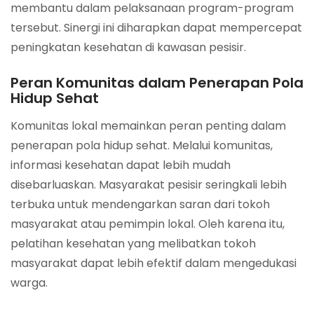
membantu dalam pelaksanaan program-program
tersebut. Sinergi ini diharapkan dapat mempercepat
peningkatan kesehatan di kawasan pesisir.
Peran Komunitas dalam Penerapan Pola
Hidup Sehat
Komunitas lokal memainkan peran penting dalam
penerapan pola hidup sehat. Melalui komunitas,
informasi kesehatan dapat lebih mudah
disebarluaskan. Masyarakat pesisir seringkali lebih
terbuka untuk mendengarkan saran dari tokoh
masyarakat atau pemimpin lokal. Oleh karena itu,
pelatihan kesehatan yang melibatkan tokoh
masyarakat dapat lebih efektif dalam mengedukasi
warga.