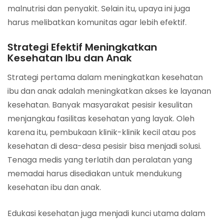
malnutrisi dan penyakit. Selain itu, upaya ini juga
harus melibatkan komunitas agar lebih efektif.
Strategi Efektif Meningkatkan
Kesehatan Ibu dan Anak
Strategi pertama dalam meningkatkan kesehatan
ibu dan anak adalah meningkatkan akses ke layanan
kesehatan. Banyak masyarakat pesisir kesulitan
menjangkau fasilitas kesehatan yang layak. Oleh
karena itu, pembukaan klinik-klinik kecil atau pos
kesehatan di desa-desa pesisir bisa menjadi solusi.
Tenaga medis yang terlatih dan peralatan yang
memadai harus disediakan untuk mendukung
kesehatan ibu dan anak.
Edukasi kesehatan juga menjadi kunci utama dalam