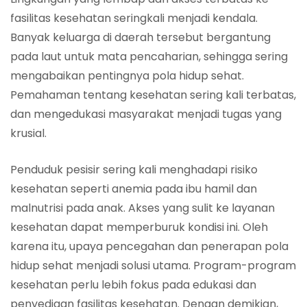
fasilitas kesehatan seringkali menjadi kendala.
Banyak keluarga di daerah tersebut bergantung
pada laut untuk mata pencaharian, sehingga sering
mengabaikan pentingnya pola hidup sehat.
Pemahaman tentang kesehatan sering kali terbatas,
dan mengedukasi masyarakat menjadi tugas yang
krusial.
Penduduk pesisir sering kali menghadapi risiko
kesehatan seperti anemia pada ibu hamil dan
malnutrisi pada anak. Akses yang sulit ke layanan
kesehatan dapat memperburuk kondisi ini. Oleh
karena itu, upaya pencegahan dan penerapan pola
hidup sehat menjadi solusi utama. Program-program
kesehatan perlu lebih fokus pada edukasi dan
penyediaan fasilitas kesehatan. Dengan demikian,