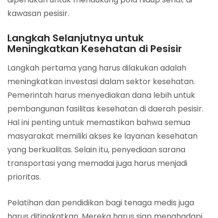
kawasan pesisir.
Langkah Selanjutnya untuk
Meningkatkan Kesehatan di Pesisir
Langkah pertama yang harus dilakukan adalah
meningkatkan investasi dalam sektor kesehatan.
Pemerintah harus menyediakan dana lebih untuk
pembangunan fasilitas kesehatan di daerah pesisir.
Hal ini penting untuk memastikan bahwa semua
masyarakat memiliki akses ke layanan kesehatan
yang berkualitas. Selain itu, penyediaan sarana
transportasi yang memadai juga harus menjadi
prioritas.
Pelatihan dan pendidikan bagi tenaga medis juga
harus ditingkatkan. Mereka harus siap menghadapi