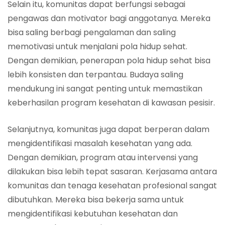
Selain itu, komunitas dapat berfungsi sebagai
pengawas dan motivator bagi anggotanya. Mereka
bisa saling berbagi pengalaman dan saling
memotivasi untuk menjalani pola hidup sehat.
Dengan demikian, penerapan pola hidup sehat bisa
lebih konsisten dan terpantau. Budaya saling
mendukung ini sangat penting untuk memastikan
keberhasilan program kesehatan di kawasan pesisir.
Selanjutnya, komunitas juga dapat berperan dalam
mengidentifikasi masalah kesehatan yang ada.
Dengan demikian, program atau intervensi yang
dilakukan bisa lebih tepat sasaran. Kerjasama antara
komunitas dan tenaga kesehatan profesional sangat
dibutuhkan. Mereka bisa bekerja sama untuk
mengidentifikasi kebutuhan kesehatan dan