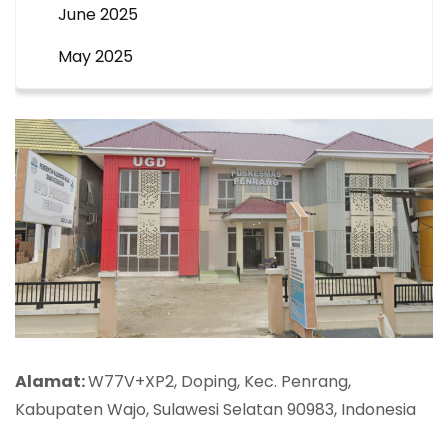
June 2025
May 2025
Alamat:
W77V+XP2, Doping, Kec. Penrang,
Kabupaten Wajo, Sulawesi Selatan 90983, Indonesia