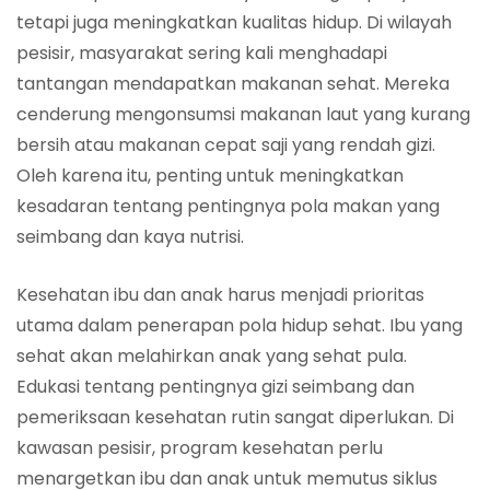
tetapi juga meningkatkan kualitas hidup. Di wilayah
pesisir, masyarakat sering kali menghadapi
tantangan mendapatkan makanan sehat. Mereka
cenderung mengonsumsi makanan laut yang kurang
bersih atau makanan cepat saji yang rendah gizi.
Oleh karena itu, penting untuk meningkatkan
kesadaran tentang pentingnya pola makan yang
seimbang dan kaya nutrisi.
Kesehatan ibu dan anak harus menjadi prioritas
utama dalam penerapan pola hidup sehat. Ibu yang
sehat akan melahirkan anak yang sehat pula.
Edukasi tentang pentingnya gizi seimbang dan
pemeriksaan kesehatan rutin sangat diperlukan. Di
kawasan pesisir, program kesehatan perlu
menargetkan ibu dan anak untuk memutus siklus