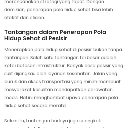
merencanakan strategi yang tepat. Dengan
demikian, penerapan pola hidup sehat bisa lebih
efektif dan efisien.
Tantangan dalam Penerapan Pola
Hidup Sehat di Pesisir
Menerapkan pola hidup sehat di pesisir bukan tanpa
tantangan. Salah satu tantangan terbesar adalah
keterbatasan infrastruktur. Banyak desa pesisir yang
sulit dijangkau oleh layanan kesehatan. Jalan yang
buruk dan akses transportasi yang minim membuat
masyarakat kesulitan mendapatkan perawatan
medis. Hal ini menghambat upaya penerapan pola
hidup sehat secara merata.
Selain itu, tantangan budaya juga seringkali