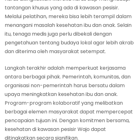
tantangan khusus yang ada di kawasan pesisir.
Melalui pelatihan, mereka bisa lebih terampil dalam
menangani masalah kesehatan ibu dan anak. Selain
itu, tenaga medis juga perlu dibekali dengan
pengetahuan tentang budaya lokal agar lebih akrab
dan diterima oleh masyarakat setempat.
Langkah terakhir adalah memperkuat kerjasama
antara berbagai pihak. Pemerintah, komunitas, dan
organisasi non-pemerintah harus bersatu dalam
upaya meningkatkan kesehatan ibu dan anak.
Program-program kolaboratif yang melibatkan
berbagai elemen masyarakat dapat mempercepat
pencapaian tujuan ini. Dengan komitmen bersama,
kesehatan di kawasan pesisir Wajo dapat
ditingkatkan secara signifikan.