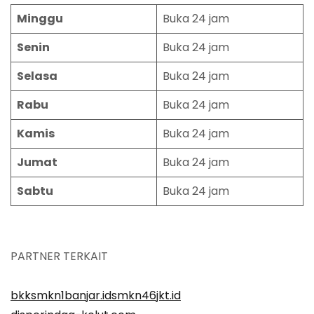
Minggu
Buka 24 jam
Senin
Buka 24 jam
Selasa
Buka 24 jam
Rabu
Buka 24 jam
Kamis
Buka 24 jam
Jumat
Buka 24 jam
Sabtu
Buka 24 jam
PARTNER TERKAIT
bkksmkn1banjar.id
smkn46jkt.id