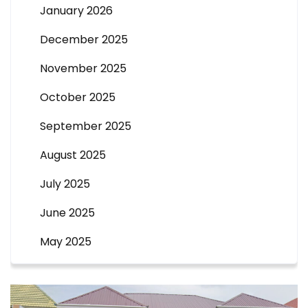
January 2026
December 2025
November 2025
October 2025
September 2025
August 2025
July 2025
June 2025
May 2025