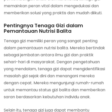
memainkan peran vital dalam mengedukasi dan
memberikan solusi yang praktis dan mudah diikuti.
Pentingnya Tenaga Gizi dalam
Pemantauan Nutrisi Balita
Tenaga gizi memiliki peran yang sangat penting
dalam pemantauan nutrisi balita. Mereka bertindak
sebagai jembatan antara ilmu gizi dan praktik
sehari-hari di masyarakat. Dengan pengetahuan
yang mendalam, tenaga gizi dapat mengidentifikasi
masalah gizi sejak dini dan menangani mereka
dengan cepat. Mereka mengunjungi rumah-rumah
untuk memantau status gizi balita dan memberikan
saran berdasarkan kebutuhan individu anak.
Selain itu, tenaga gizi juga dapat membantu