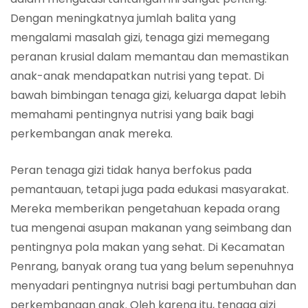
Dengan meningkatnya jumlah balita yang
mengalami masalah gizi, tenaga gizi memegang
peranan krusial dalam memantau dan memastikan
anak-anak mendapatkan nutrisi yang tepat. Di
bawah bimbingan tenaga gizi, keluarga dapat lebih
memahami pentingnya nutrisi yang baik bagi
perkembangan anak mereka.
Peran tenaga gizi tidak hanya berfokus pada
pemantauan, tetapi juga pada edukasi masyarakat.
Mereka memberikan pengetahuan kepada orang
tua mengenai asupan makanan yang seimbang dan
pentingnya pola makan yang sehat. Di Kecamatan
Penrang, banyak orang tua yang belum sepenuhnya
menyadari pentingnya nutrisi bagi pertumbuhan dan
perkembangan anak. Oleh karena itu, tenaga gizi