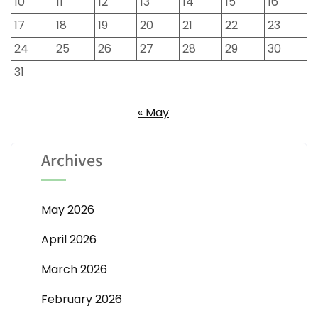
10
11
12
13
14
15
16
17
18
19
20
21
22
23
24
25
26
27
28
29
30
31
« May
Archives
May 2026
April 2026
March 2026
February 2026