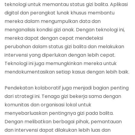
teknologi untuk memantau status gizi balita. Aplikasi
digital dan perangkat lunak khusus membantu
mereka dalam mengumpulkan data dan
menganalisis kondisi gizi anak. Dengan teknologi ini,
mereka dapat dengan cepat mendeteksi
perubahan dalam status gizi balita dan melakukan
intervensi yang diperlukan dengan lebih cepat.
Teknologi ini juga memungkinkan mereka untuk
mendokumentasikan setiap kasus dengan lebih baik.
Pendekatan kolaboratif juga menjadi bagian penting
dari strategi ini. Tenaga gizi bekerja sama dengan
komunitas dan organisasi lokal untuk
menyebarluaskan pentingnya gizi pada balita.
Dengan melibatkan berbagai pihak, pemantauan
dan intervensi dapat dilakukan lebih luas dan