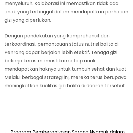
menyeluruh. Kolaborasi ini memastikan tidak ada
anak yang tertinggal dalam mendapatkan perhatian
gizi yang diperlukan.
Dengan pendekatan yang komprehensif dan
terkoordinasi, pemantauan status nutrisi balita di
Penrang dapat berjalan lebih efektif. Tenaga gizi
bekerja keras memastikan setiap anak
mendapatkan haknya untuk tumbuh sehat dan kuat.
Melalui berbagai strategi ini, mereka terus berupaya
meningkatkan kualitas gizi balita di daerah tersebut.
←
Program Pemberantasan Sarang Nyamuk dalam