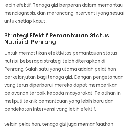
lebih efektif. Tenaga gizi berperan dalam memantau,
mendiagnosis, dan merancang intervensi yang sesuai
untuk setiap kasus.
Strategi Efektif Pemantauan Status
Nutrisi di Penrang
Untuk memastikan efektivitas pemantauan status
nutrisi, beberapa strategi telah diterapkan di
Penrang. Salah satu yang utama adalah pelatihan
berkelanjutan bagi tenaga gizi. Dengan pengetahuan
yang terus diperbarui, mereka dapat memberikan
pelayanan terbaik kepada masyarakat. Pelatihan ini
meliputi teknik pemantauan yang lebih baru dan
pendekatan intervensi yang lebih efektif.
Selain pelatihan, tenaga gizi juga memanfaatkan