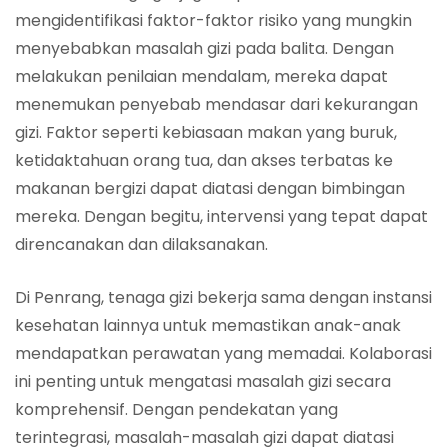
mengidentifikasi faktor-faktor risiko yang mungkin
menyebabkan masalah gizi pada balita. Dengan
melakukan penilaian mendalam, mereka dapat
menemukan penyebab mendasar dari kekurangan
gizi. Faktor seperti kebiasaan makan yang buruk,
ketidaktahuan orang tua, dan akses terbatas ke
makanan bergizi dapat diatasi dengan bimbingan
mereka. Dengan begitu, intervensi yang tepat dapat
direncanakan dan dilaksanakan.
Di Penrang, tenaga gizi bekerja sama dengan instansi
kesehatan lainnya untuk memastikan anak-anak
mendapatkan perawatan yang memadai. Kolaborasi
ini penting untuk mengatasi masalah gizi secara
komprehensif. Dengan pendekatan yang
terintegrasi, masalah-masalah gizi dapat diatasi