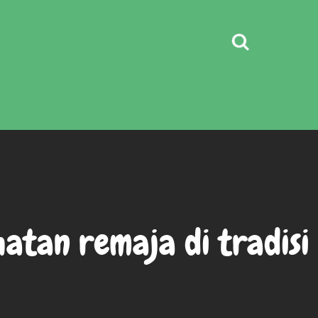
atan remaja di tradisi