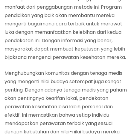
manfaat dari penggabungan metode ini. Program
pendidikan yang baik akan membantu mereka
mengerti bagaimana cara terbaik untuk merawat
luka dengan memanfaatkan kelebihan dari kedua
pendekatan ini. Dengan informasi yang benar,
masyarakat dapat membuat keputusan yang lebih
bijaksana mengenai perawatan kesehatan mereka.
Menghubungkan komunitas dengan tenaga medis
yang mengerti nilai budaya setempat juga sangat
penting. Dengan adanya tenaga medis yang paham
akan pentingnya kearifan lokal, pendekatan
perawatan kesehatan bisa lebih personal dan
efektif. Ini memastikan bahwa setiap individu
mendapatkan perawatan terbaik yang sesuai
dengan kebutuhan dan nilai-nilai budaya mereka.