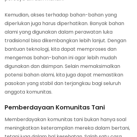
Kemudian, akses terhadap bahan-bahan yang
diperlukan juga harus diperhatikan. Banyak bahan
alami yang digunakan dalam perawatan luka
tradisional bisa dikembangkan lebih lanjut. Dengan
bantuan teknologi, kita dapat memproses dan
mengemas bahan-bahan ini agar lebih mudah
digunakan dan disimpan. Selain memaksimalkan
potensi bahan alami, kita juga dapat memastikan
pasokan yang stabil dan terjangkau bagi seluruh
anggota komunitas.
Pemberdayaan Komunitas Tani
Memberdayakan komunitas tani bukan hanya soal
meningkatkan keterampilan mereka dalam bertani,
tetapi juga dalam hal kesehatan. Salah satu cara