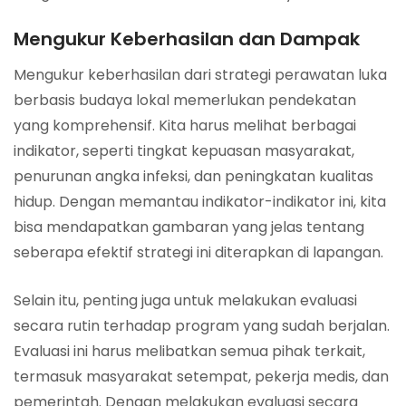
Mengukur Keberhasilan dan Dampak
Mengukur keberhasilan dari strategi perawatan luka
berbasis budaya lokal memerlukan pendekatan
yang komprehensif. Kita harus melihat berbagai
indikator, seperti tingkat kepuasan masyarakat,
penurunan angka infeksi, dan peningkatan kualitas
hidup. Dengan memantau indikator-indikator ini, kita
bisa mendapatkan gambaran yang jelas tentang
seberapa efektif strategi ini diterapkan di lapangan.
Selain itu, penting juga untuk melakukan evaluasi
secara rutin terhadap program yang sudah berjalan.
Evaluasi ini harus melibatkan semua pihak terkait,
termasuk masyarakat setempat, pekerja medis, dan
pemerintah. Dengan melakukan evaluasi secara