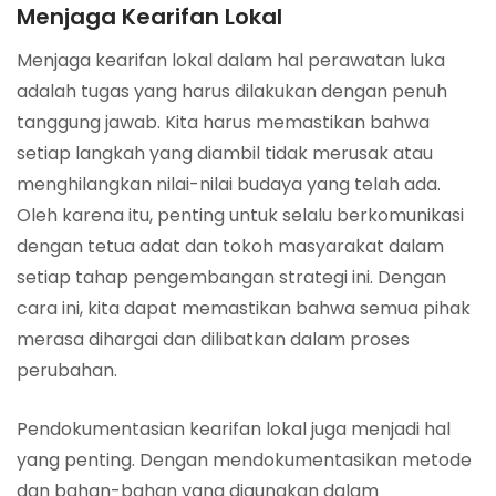
Menjaga Kearifan Lokal
Menjaga kearifan lokal dalam hal perawatan luka
adalah tugas yang harus dilakukan dengan penuh
tanggung jawab. Kita harus memastikan bahwa
setiap langkah yang diambil tidak merusak atau
menghilangkan nilai-nilai budaya yang telah ada.
Oleh karena itu, penting untuk selalu berkomunikasi
dengan tetua adat dan tokoh masyarakat dalam
setiap tahap pengembangan strategi ini. Dengan
cara ini, kita dapat memastikan bahwa semua pihak
merasa dihargai dan dilibatkan dalam proses
perubahan.
Pendokumentasian kearifan lokal juga menjadi hal
yang penting. Dengan mendokumentasikan metode
dan bahan-bahan yang digunakan dalam