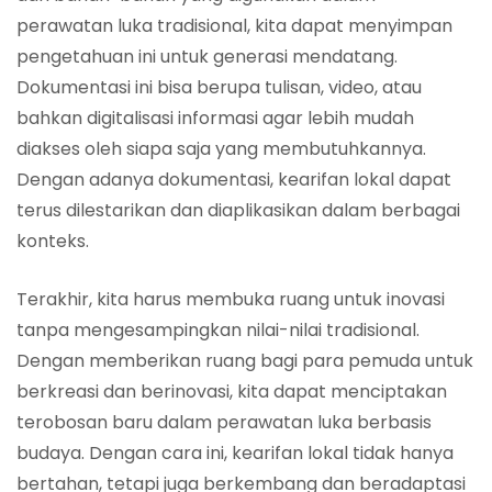
perawatan luka tradisional, kita dapat menyimpan
pengetahuan ini untuk generasi mendatang.
Dokumentasi ini bisa berupa tulisan, video, atau
bahkan digitalisasi informasi agar lebih mudah
diakses oleh siapa saja yang membutuhkannya.
Dengan adanya dokumentasi, kearifan lokal dapat
terus dilestarikan dan diaplikasikan dalam berbagai
konteks.
Terakhir, kita harus membuka ruang untuk inovasi
tanpa mengesampingkan nilai-nilai tradisional.
Dengan memberikan ruang bagi para pemuda untuk
berkreasi dan berinovasi, kita dapat menciptakan
terobosan baru dalam perawatan luka berbasis
budaya. Dengan cara ini, kearifan lokal tidak hanya
bertahan, tetapi juga berkembang dan beradaptasi