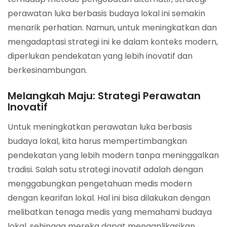
perawatan luka berbasis budaya lokal ini semakin
menarik perhatian. Namun, untuk meningkatkan dan
mengadaptasi strategi ini ke dalam konteks modern,
diperlukan pendekatan yang lebih inovatif dan
berkesinambungan.
Melangkah Maju: Strategi Perawatan
Inovatif
Untuk meningkatkan perawatan luka berbasis
budaya lokal, kita harus mempertimbangkan
pendekatan yang lebih modern tanpa meninggalkan
tradisi. Salah satu strategi inovatif adalah dengan
menggabungkan pengetahuan medis modern
dengan kearifan lokal. Hal ini bisa dilakukan dengan
melibatkan tenaga medis yang memahami budaya
lokal, sehingga mereka dapat mengaplikasikan