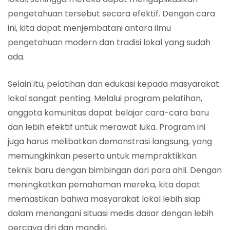
pengetahuan tersebut secara efektif. Dengan cara
ini, kita dapat menjembatani antara ilmu
pengetahuan modern dan tradisi lokal yang sudah
ada.
Selain itu, pelatihan dan edukasi kepada masyarakat
lokal sangat penting. Melalui program pelatihan,
anggota komunitas dapat belajar cara-cara baru
dan lebih efektif untuk merawat luka. Program ini
juga harus melibatkan demonstrasi langsung, yang
memungkinkan peserta untuk mempraktikkan
teknik baru dengan bimbingan dari para ahli. Dengan
meningkatkan pemahaman mereka, kita dapat
memastikan bahwa masyarakat lokal lebih siap
dalam menangani situasi medis dasar dengan lebih
percaya diri dan mandiri.