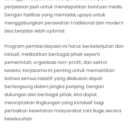
perjalanan jauh untuk mendapatkan bantuan medis.
Dengan fasilitas yang memadai, upaya untuk
menggabungkan perawatan tradisional dan modern
bisa berjalan lebih optimal.
Program pemberdayaan ini harus berkelanjutan dan
inklusif, melibatkan berbagai pihak seperti
pemerintah, organisasi non-profit, dan sektor
swasta. Kerjasama ini penting untuk memastikan
bahwa semua inisiatif yang dilakukan dapat
berlangsung dalam jangka panjang. Dengan
dukungan dari berbagai pihak, kita dapat
menciptakan lingkungan yang kondusif bagi
perbaikan kesehatan masyarakat tani Bugis secara
keseluruhan.