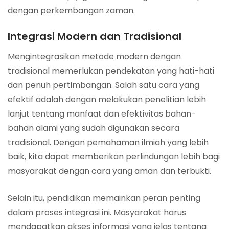
dengan perkembangan zaman.
Integrasi Modern dan Tradisional
Mengintegrasikan metode modern dengan
tradisional memerlukan pendekatan yang hati-hati
dan penuh pertimbangan. Salah satu cara yang
efektif adalah dengan melakukan penelitian lebih
lanjut tentang manfaat dan efektivitas bahan-
bahan alami yang sudah digunakan secara
tradisional. Dengan pemahaman ilmiah yang lebih
baik, kita dapat memberikan perlindungan lebih bagi
masyarakat dengan cara yang aman dan terbukti.
Selain itu, pendidikan memainkan peran penting
dalam proses integrasi ini. Masyarakat harus
mendapatkan akses informasi yang jelas tentang