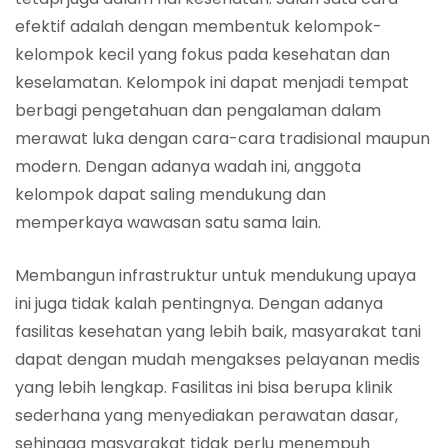
efektif adalah dengan membentuk kelompok-
kelompok kecil yang fokus pada kesehatan dan
keselamatan. Kelompok ini dapat menjadi tempat
berbagi pengetahuan dan pengalaman dalam
merawat luka dengan cara-cara tradisional maupun
modern. Dengan adanya wadah ini, anggota
kelompok dapat saling mendukung dan
memperkaya wawasan satu sama lain.
Membangun infrastruktur untuk mendukung upaya
ini juga tidak kalah pentingnya. Dengan adanya
fasilitas kesehatan yang lebih baik, masyarakat tani
dapat dengan mudah mengakses pelayanan medis
yang lebih lengkap. Fasilitas ini bisa berupa klinik
sederhana yang menyediakan perawatan dasar,
sehingga masyarakat tidak perlu menempuh