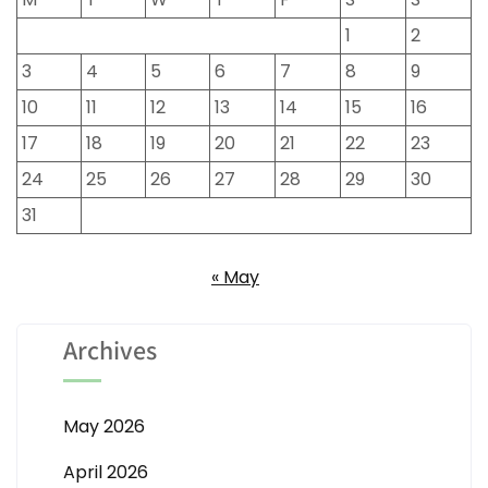
1
2
3
4
5
6
7
8
9
10
11
12
13
14
15
16
17
18
19
20
21
22
23
24
25
26
27
28
29
30
31
« May
Archives
May 2026
April 2026