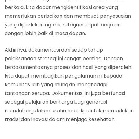
berkala, kita dapat mengidentifikasi area yang
memerlukan perbaikan dan membuat penyesuaian
yang diperlukan agar strategi ini dapat berjalan
dengan lebih baik di masa depan.
Akhirnya, dokumentasi dari setiap tahap
pelaksanaan strategi ini sangat penting. Dengan
terdokumentasinya proses dan hasil yang diperoleh,
kita dapat membagikan pengalaman ini kepada
komunitas lain yang mungkin menghadapi
tantangan serupa. Dokumentasi ini juga berfungsi
sebagai pelajaran berharga bagi generasi
mendatang dalam usaha mereka untuk memadukan
tradisi dan inovasi dalam menjaga kesehatan.