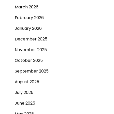
March 2026
February 2026
January 2026
December 2025
November 2025
October 2025
September 2025
August 2025
July 2025
June 2025
May 2025