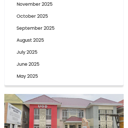
November 2025
October 2025
September 2025
August 2025
July 2025
June 2025
May 2025