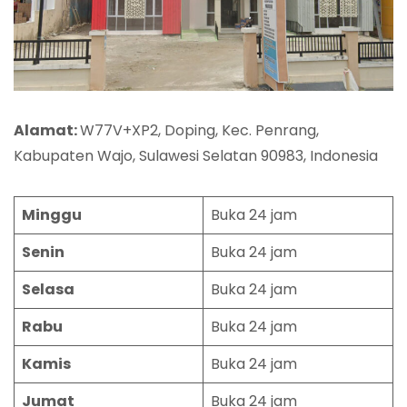
Alamat:
W77V+XP2, Doping, Kec. Penrang,
Kabupaten Wajo, Sulawesi Selatan 90983, Indonesia
Minggu
Buka 24 jam
Senin
Buka 24 jam
Selasa
Buka 24 jam
Rabu
Buka 24 jam
Kamis
Buka 24 jam
Jumat
Buka 24 jam