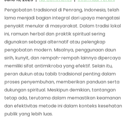
Pengobatan tradisional di Penrang, Indonesia, telah
lama menjadi bagian integral dari upaya mengatasi
penyakit menular di masyarakat. Dalam tradisi lokal
ini, ramuan herbal dan praktik spiritual sering
digunakan sebagai alternatif atau pelengkap
pengobatan modern. Misalnya, penggunaan daun
sirih, kunyit, dan rempah-rempah lainnya dipercaya
memiliki sifat antimikroba yang efektif. Selain itu,
peran dukun atau tabib tradisional penting dalam
proses penyembuhan, memberikan panduan serta
dukungan spiritual. Meskipun demikian, tantangan
tetap ada, terutama dalam memastikan keamanan
dan efektivitas metode ini dalam konteks kesehatan
publik yang lebih luas.