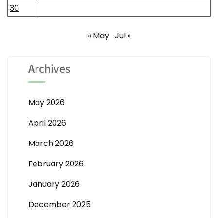
30
« May
Jul »
Archives
May 2026
April 2026
March 2026
February 2026
January 2026
December 2025