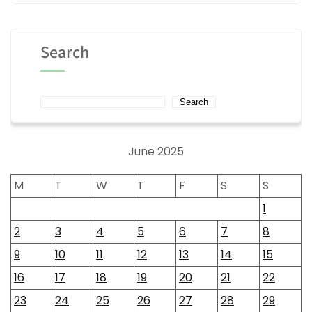
Search
Search
June 2025
M
T
W
T
F
S
S
1
2
3
4
5
6
7
8
9
10
11
12
13
14
15
16
17
18
19
20
21
22
23
24
25
26
27
28
29