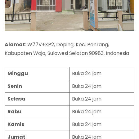
Alamat:
W77V+XP2, Doping, Kec. Penrang,
Kabupaten Wajo, Sulawesi Selatan 90983, Indonesia
Minggu
Buka 24 jam
Senin
Buka 24 jam
Selasa
Buka 24 jam
Rabu
Buka 24 jam
Kamis
Buka 24 jam
Jumat
Buka 24 jam