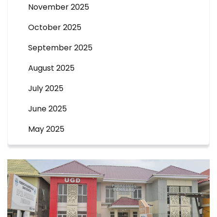
November 2025
October 2025
September 2025
August 2025
July 2025
June 2025
May 2025