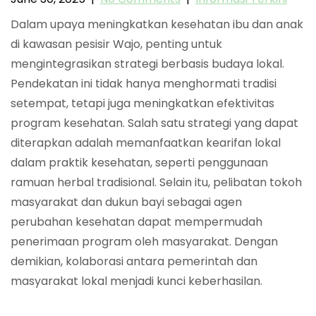
Dalam upaya meningkatkan kesehatan ibu dan anak
di kawasan pesisir Wajo, penting untuk
mengintegrasikan strategi berbasis budaya lokal.
Pendekatan ini tidak hanya menghormati tradisi
setempat, tetapi juga meningkatkan efektivitas
program kesehatan. Salah satu strategi yang dapat
diterapkan adalah memanfaatkan kearifan lokal
dalam praktik kesehatan, seperti penggunaan
ramuan herbal tradisional. Selain itu, pelibatan tokoh
masyarakat dan dukun bayi sebagai agen
perubahan kesehatan dapat mempermudah
penerimaan program oleh masyarakat. Dengan
demikian, kolaborasi antara pemerintah dan
masyarakat lokal menjadi kunci keberhasilan.