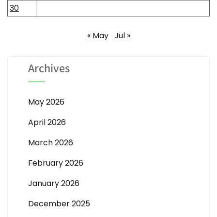
30
« May
Jul »
Archives
May 2026
April 2026
March 2026
February 2026
January 2026
December 2025