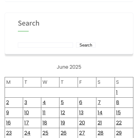
Search
Search
June 2025
M
T
W
T
F
S
S
1
2
3
4
5
6
7
8
9
10
11
12
13
14
15
16
17
18
19
20
21
22
23
24
25
26
27
28
29