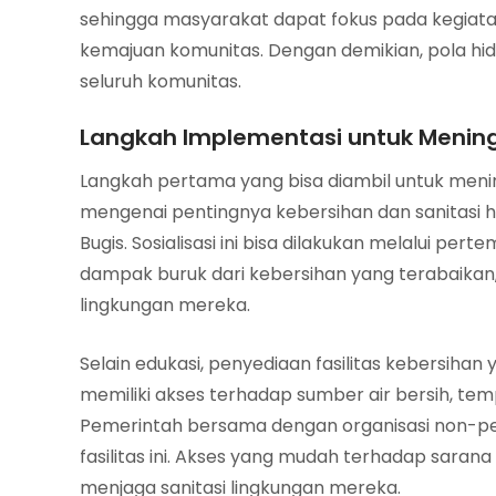
sehingga masyarakat dapat fokus pada kegiata
kemajuan komunitas. Dengan demikian, pola hid
seluruh komunitas.
Langkah Implementasi untuk Mening
Langkah pertama yang bisa diambil untuk menin
mengenai pentingnya kebersihan dan sanitasi h
Bugis. Sosialisasi ini bisa dilakukan melalui p
dampak buruk dari kebersihan yang terabaikan
lingkungan mereka.
Selain edukasi, penyediaan fasilitas kebersihan
memiliki akses terhadap sumber air bersih, temp
Pemerintah bersama dengan organisasi non-pe
fasilitas ini. Akses yang mudah terhadap sar
menjaga sanitasi lingkungan mereka.