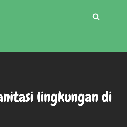
nitasi lingkungan di