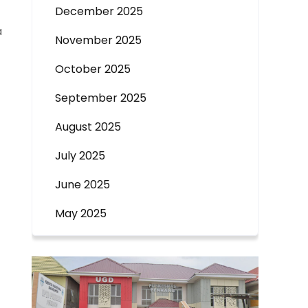
December 2025
a
November 2025
October 2025
September 2025
August 2025
July 2025
June 2025
May 2025