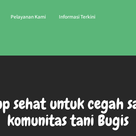
Pelayanan Kami
Informasi Terkini
p sehat untuk cegah sa
komunitas tani Bugis