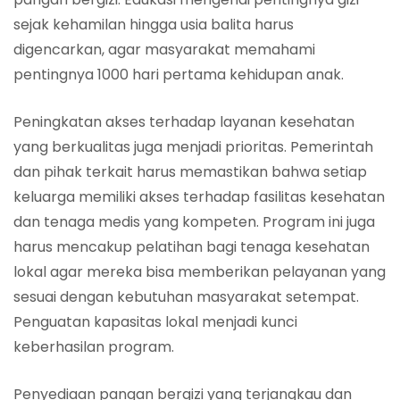
sejak kehamilan hingga usia balita harus
digencarkan, agar masyarakat memahami
pentingnya 1000 hari pertama kehidupan anak.
Peningkatan akses terhadap layanan kesehatan
yang berkualitas juga menjadi prioritas. Pemerintah
dan pihak terkait harus memastikan bahwa setiap
keluarga memiliki akses terhadap fasilitas kesehatan
dan tenaga medis yang kompeten. Program ini juga
harus mencakup pelatihan bagi tenaga kesehatan
lokal agar mereka bisa memberikan pelayanan yang
sesuai dengan kebutuhan masyarakat setempat.
Penguatan kapasitas lokal menjadi kunci
keberhasilan program.
Penyediaan pangan bergizi yang terjangkau dan