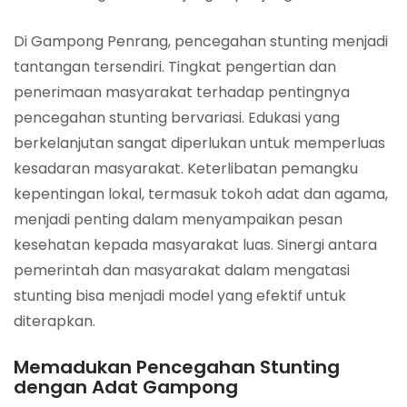
Di Gampong Penrang, pencegahan stunting menjadi
tantangan tersendiri. Tingkat pengertian dan
penerimaan masyarakat terhadap pentingnya
pencegahan stunting bervariasi. Edukasi yang
berkelanjutan sangat diperlukan untuk memperluas
kesadaran masyarakat. Keterlibatan pemangku
kepentingan lokal, termasuk tokoh adat dan agama,
menjadi penting dalam menyampaikan pesan
kesehatan kepada masyarakat luas. Sinergi antara
pemerintah dan masyarakat dalam mengatasi
stunting bisa menjadi model yang efektif untuk
diterapkan.
Memadukan Pencegahan Stunting
dengan Adat Gampong