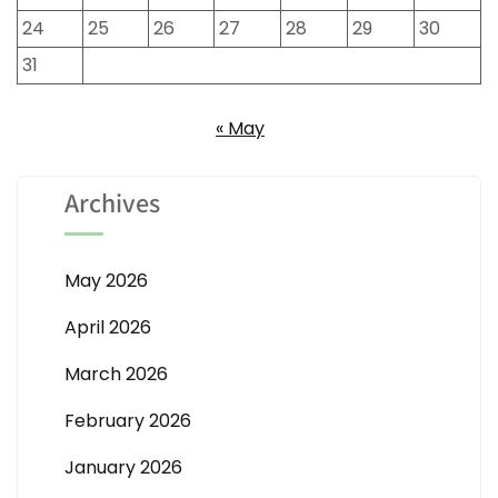
24
25
26
27
28
29
30
31
« May
Archives
May 2026
April 2026
March 2026
February 2026
January 2026