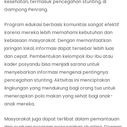
kesehatan, termasuk pencegahan stunting, di
Gampong Penrang.
Program edukasi berbasis komunitas sangat efektif
karena mereka lebih memahami kebutuhan dan
kebiasaan masyarakat. Dengan memanfaatkan
jaringan lokal, informasi dapat tersebar lebih luas
dan cepat. Pembentukan kelompok ibu-ibu atau
kader posyandu bisa menjadi sarana untuk
menyebarkan informasi mengenai pentingnya
pencegahan stunting. Aktivitas ini menciptakan
lingkungan yang mendukung bagi orang tua untuk
menerapkan pola makan yang sehat bagi anak-
anak mereka.
Masyarakat juga dapat terlibat dalam pemantauan
dan evaluasi program pencegahan stunting. Dengan