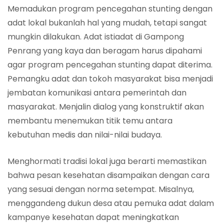
Memadukan program pencegahan stunting dengan
adat lokal bukanlah hal yang mudah, tetapi sangat
mungkin dilakukan. Adat istiadat di Gampong
Penrang yang kaya dan beragam harus dipahami
agar program pencegahan stunting dapat diterima.
Pemangku adat dan tokoh masyarakat bisa menjadi
jembatan komunikasi antara pemerintah dan
masyarakat. Menjalin dialog yang konstruktif akan
membantu menemukan titik temu antara
kebutuhan medis dan nilai-nilai budaya.
Menghormati tradisi lokal juga berarti memastikan
bahwa pesan kesehatan disampaikan dengan cara
yang sesuai dengan norma setempat. Misalnya,
menggandeng dukun desa atau pemuka adat dalam
kampanye kesehatan dapat meningkatkan