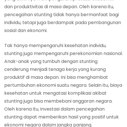
dan produktivitas di masa depan. Oleh karena itu,
pencegahan stunting tidak hanya bermanfaat bagi
individu, tetapi juga berdampak pada pembangunan
sosial dan ekonomi.
Tak hanya mempengaruhi kesehatan individu,
stunting juga mempengaruhi perekonomian nasional.
Anak-anak yang tumbuh dengan stunting
cenderung menjadi tenaga kerja yang kurang
produktif di masa depan. Ini bisa menghambat
pertumbuhan ekonomi suatu negara. Selain itu, biaya
kesehatan untuk mengatasi komplikasi akibat
stunting juga bisa membebani anggaran negara.
Oleh karena itu, investasi dalam pencegahan
stunting dapat memberikan hasil yang positif untuk
ekonomi negara dalam jangka panjang.