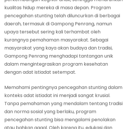
kualitas hidup mereka di masa depan. Program
pencegahan stunting telah diluncurkan di berbagai
daerah, termasuk di Gampong Penrang, namun
upaya tersebut sering kali terhambat oleh
kurangnya pemahaman masyarakat. Sebagai
masyarakat yang kaya akan budaya dan tradisi,
Gampong Penrang menghadapi tantangan unik
dalam mengintegrasikan program kesehatan
dengan adat istiadat setempat.
Memahami pentingnya pencegahan stunting dalam
konteks adat istiadat ini menjadi sangat krusial.
Tanpa pemahaman yang mendalam tentang tradisi
dan norma sosial yang berlaku, program
pencegahan stunting bisa mengalami penolakan
atau bahkan gagal. Oleh karena itu, edukasi dan