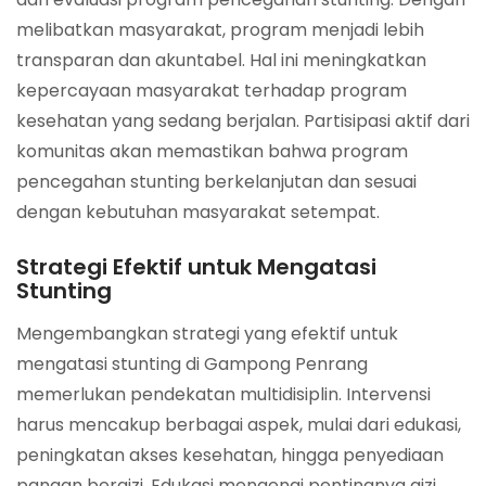
melibatkan masyarakat, program menjadi lebih
transparan dan akuntabel. Hal ini meningkatkan
kepercayaan masyarakat terhadap program
kesehatan yang sedang berjalan. Partisipasi aktif dari
komunitas akan memastikan bahwa program
pencegahan stunting berkelanjutan dan sesuai
dengan kebutuhan masyarakat setempat.
Strategi Efektif untuk Mengatasi
Stunting
Mengembangkan strategi yang efektif untuk
mengatasi stunting di Gampong Penrang
memerlukan pendekatan multidisiplin. Intervensi
harus mencakup berbagai aspek, mulai dari edukasi,
peningkatan akses kesehatan, hingga penyediaan
pangan bergizi. Edukasi mengenai pentingnya gizi