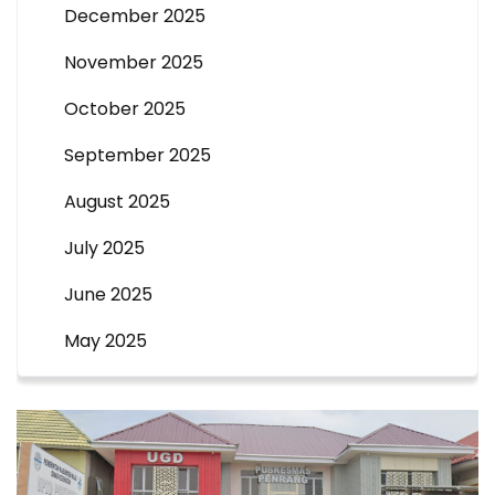
December 2025
November 2025
October 2025
September 2025
August 2025
July 2025
June 2025
May 2025