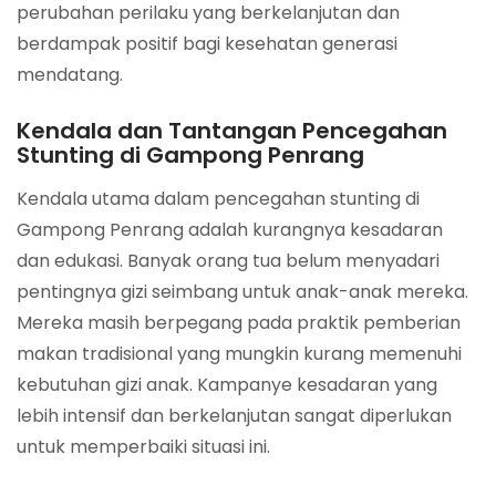
perubahan perilaku yang berkelanjutan dan
berdampak positif bagi kesehatan generasi
mendatang.
Kendala dan Tantangan Pencegahan
Stunting di Gampong Penrang
Kendala utama dalam pencegahan stunting di
Gampong Penrang adalah kurangnya kesadaran
dan edukasi. Banyak orang tua belum menyadari
pentingnya gizi seimbang untuk anak-anak mereka.
Mereka masih berpegang pada praktik pemberian
makan tradisional yang mungkin kurang memenuhi
kebutuhan gizi anak. Kampanye kesadaran yang
lebih intensif dan berkelanjutan sangat diperlukan
untuk memperbaiki situasi ini.