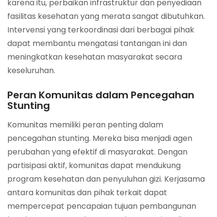
karena itu, perbaikan infrastruktur dan penyediaan
fasilitas kesehatan yang merata sangat dibutuhkan.
Intervensi yang terkoordinasi dari berbagai pihak
dapat membantu mengatasi tantangan ini dan
meningkatkan kesehatan masyarakat secara
keseluruhan.
Peran Komunitas dalam Pencegahan
Stunting
Komunitas memiliki peran penting dalam
pencegahan stunting. Mereka bisa menjadi agen
perubahan yang efektif di masyarakat. Dengan
partisipasi aktif, komunitas dapat mendukung
program kesehatan dan penyuluhan gizi. Kerjasama
antara komunitas dan pihak terkait dapat
mempercepat pencapaian tujuan pembangunan