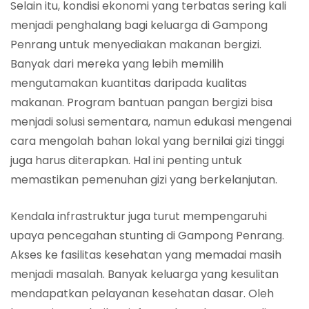
Selain itu, kondisi ekonomi yang terbatas sering kali
menjadi penghalang bagi keluarga di Gampong
Penrang untuk menyediakan makanan bergizi.
Banyak dari mereka yang lebih memilih
mengutamakan kuantitas daripada kualitas
makanan. Program bantuan pangan bergizi bisa
menjadi solusi sementara, namun edukasi mengenai
cara mengolah bahan lokal yang bernilai gizi tinggi
juga harus diterapkan. Hal ini penting untuk
memastikan pemenuhan gizi yang berkelanjutan.
Kendala infrastruktur juga turut mempengaruhi
upaya pencegahan stunting di Gampong Penrang.
Akses ke fasilitas kesehatan yang memadai masih
menjadi masalah. Banyak keluarga yang kesulitan
mendapatkan pelayanan kesehatan dasar. Oleh