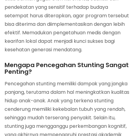
pendekatan yang sensitif terhadap budaya
setempat harus diterapkan, agar program tersebut
bisa diterima dan diimplementasikan dengan lebih
efektif. Memadukan pengetahuan medis dengan
kearifan lokal dapat menjadi kunci sukses bagi
kesehatan generasi mendatang.
Mengapa Pencegahan Stunting Sangat
Penting?
Pencegahan stunting memiliki dampak yang jangka
panjang, terutama dalam hal meningkatkan kualitas
hidup anak-anak. Anak yang terkena stunting
cenderung memiliki kekebalan tubuh yang rendah,
sehingga mudah terserang penyakit. Selain itu,
stunting juga mengganggu perkembangan kognitif,
yang akhirnya mempengaruhi prestasi akademik