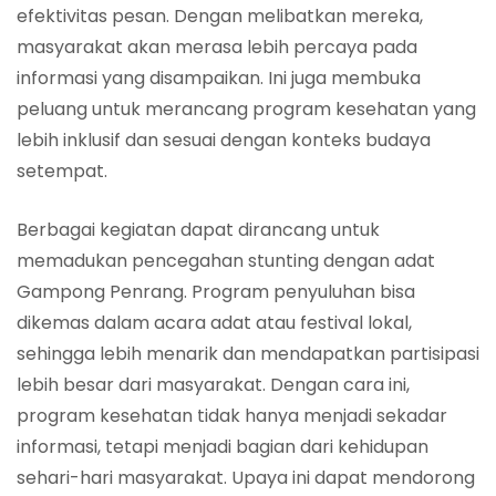
efektivitas pesan. Dengan melibatkan mereka,
masyarakat akan merasa lebih percaya pada
informasi yang disampaikan. Ini juga membuka
peluang untuk merancang program kesehatan yang
lebih inklusif dan sesuai dengan konteks budaya
setempat.
Berbagai kegiatan dapat dirancang untuk
memadukan pencegahan stunting dengan adat
Gampong Penrang. Program penyuluhan bisa
dikemas dalam acara adat atau festival lokal,
sehingga lebih menarik dan mendapatkan partisipasi
lebih besar dari masyarakat. Dengan cara ini,
program kesehatan tidak hanya menjadi sekadar
informasi, tetapi menjadi bagian dari kehidupan
sehari-hari masyarakat. Upaya ini dapat mendorong