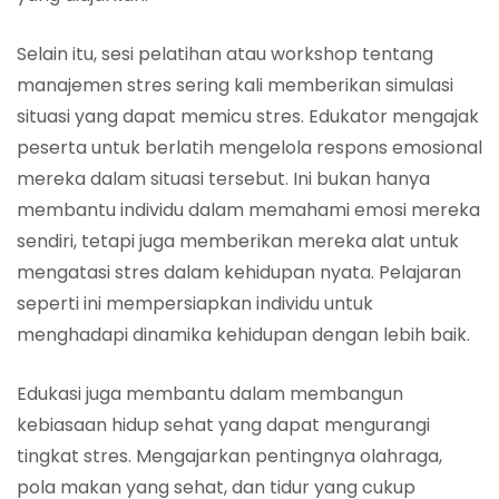
Selain itu, sesi pelatihan atau workshop tentang
manajemen stres sering kali memberikan simulasi
situasi yang dapat memicu stres. Edukator mengajak
peserta untuk berlatih mengelola respons emosional
mereka dalam situasi tersebut. Ini bukan hanya
membantu individu dalam memahami emosi mereka
sendiri, tetapi juga memberikan mereka alat untuk
mengatasi stres dalam kehidupan nyata. Pelajaran
seperti ini mempersiapkan individu untuk
menghadapi dinamika kehidupan dengan lebih baik.
Edukasi juga membantu dalam membangun
kebiasaan hidup sehat yang dapat mengurangi
tingkat stres. Mengajarkan pentingnya olahraga,
pola makan yang sehat, dan tidur yang cukup