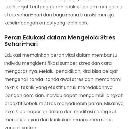
lebih lanjut tentang peran edukasi dalam mengelola
stres sehari-hari dan bagaimana transisi menuju
keseimbangan emosi yang lebih baik.
Peran Edukasi dalam Mengelola Stres
Sehari-hari
Edukasi memainkan peran vital dalam membantu
individu mengidentifikasi sumber stres dan cara
mengatasinya. Melalui pendidikan, kita bisa belajar
mengenali tanda-tanda awal stres dan memahami
teknik-teknik yang efektif untuk meredakannya.
Dengan demikian, individu dapat mengambil langkah
proaktif sebelum stres menjadi lebih parah. Misalnya,
teknik pernapasan dalam dan meditasi sering kali
menjadi bagian dari kurikulum manajemen stres
yang diajarkan.