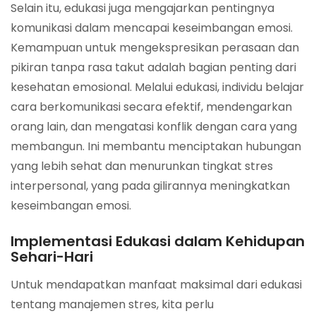
Selain itu, edukasi juga mengajarkan pentingnya
komunikasi dalam mencapai keseimbangan emosi.
Kemampuan untuk mengekspresikan perasaan dan
pikiran tanpa rasa takut adalah bagian penting dari
kesehatan emosional. Melalui edukasi, individu belajar
cara berkomunikasi secara efektif, mendengarkan
orang lain, dan mengatasi konflik dengan cara yang
membangun. Ini membantu menciptakan hubungan
yang lebih sehat dan menurunkan tingkat stres
interpersonal, yang pada gilirannya meningkatkan
keseimbangan emosi.
Implementasi Edukasi dalam Kehidupan
Sehari-Hari
Untuk mendapatkan manfaat maksimal dari edukasi
tentang manajemen stres, kita perlu