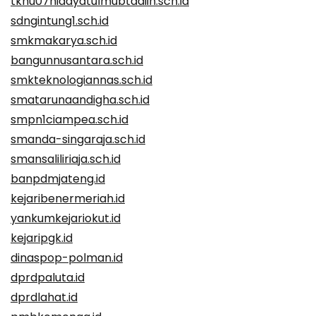
tknu07hidayatulmubtadiin.sch.id
sdngintung1.sch.id
smkmakarya.sch.id
bangunnusantara.sch.id
smkteknologiannas.sch.id
smatarunaandigha.sch.id
smpn1ciampea.sch.id
smanda-singaraja.sch.id
smansaliliriaja.sch.id
banpdmjateng.id
kejaribenermeriah.id
yankumkejariokut.id
kejaripgk.id
dinaspop-polman.id
dprdpaluta.id
dprdlahat.id