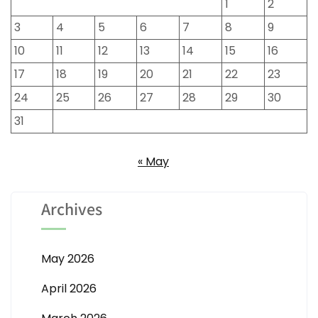
1
2
3
4
5
6
7
8
9
10
11
12
13
14
15
16
17
18
19
20
21
22
23
24
25
26
27
28
29
30
31
« May
Archives
May 2026
April 2026