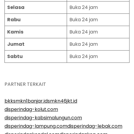
Selasa
Buka 24 jam
Rabu
Buka 24 jam
Kamis
Buka 24 jam
Jumat
Buka 24 jam
Sabtu
Buka 24 jam
PARTNER TERKAIT
bkksmkn1banjar.id
smkn46jkt.id
disperindag-kolut.com
disperindag-kabsimalungun.com
disperindag-lampung.com
disperindag-lebak.com