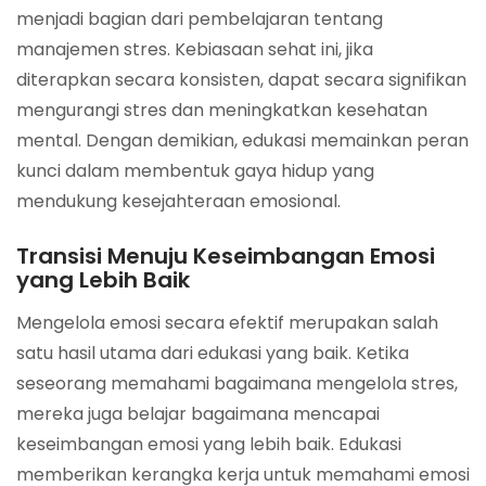
menjadi bagian dari pembelajaran tentang
manajemen stres. Kebiasaan sehat ini, jika
diterapkan secara konsisten, dapat secara signifikan
mengurangi stres dan meningkatkan kesehatan
mental. Dengan demikian, edukasi memainkan peran
kunci dalam membentuk gaya hidup yang
mendukung kesejahteraan emosional.
Transisi Menuju Keseimbangan Emosi
yang Lebih Baik
Mengelola emosi secara efektif merupakan salah
satu hasil utama dari edukasi yang baik. Ketika
seseorang memahami bagaimana mengelola stres,
mereka juga belajar bagaimana mencapai
keseimbangan emosi yang lebih baik. Edukasi
memberikan kerangka kerja untuk memahami emosi