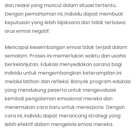
dan reaksi yang muncul dalam situasi tertentu.
Dengan pemahaman ini, individu dapat membuat
keputusan yang lebih bijaksana dan tidak terbawa
arus emosi negatif.
Mencapai keseimbangan emosi tidak terjadi dalam
semalam. Proses ini memerlukan waktu dan usaha
berkelanjutan. Edukasi menyediakan sarana bagi
individu untuk mengembangkan keterampilan ini
melalui latihan dan refleksi. Banyak program edukasi
yang mendukung peserta untuk mengevaluasi
kembali pengalaman emosional mereka dan
menemukan cara baru untuk merespons. Dengan
cara ini, individu dapat merancang strategi yang
lebih efektif dalam mengelola emosi mereka.