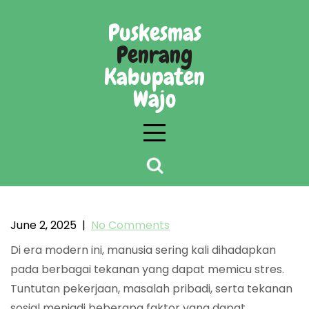
Skip
to
Puskesmas
content
Penrang
Kabupaten
Wajo
Pentingnya Edukasi Dalam Manajemen Stres
Dan Keseimbangan Emosi
June 2, 2025
|
No Comments
Di era modern ini, manusia sering kali dihadapkan
pada berbagai tekanan yang dapat memicu stres.
Tuntutan pekerjaan, masalah pribadi, serta tekanan
sosial menjadi beberapa faktor yang dapat