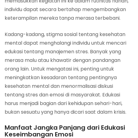
memasukkan kegiatan ini ke dalam rutinitas harian,
individu dapat secara bertahap mengembangkan
keterampilan mereka tanpa merasa terbebani.
Kadang-kadang, stigma sosial tentang kesehatan
mental dapat menghalangi individu untuk mencari
edukasi tentang manajemen stres. Banyak yang
merasa malu atau khawatir dengan pandangan
orang lain. Untuk mengatasi ini, penting untuk
meningkatkan kesadaran tentang pentingnya
kesehatan mental dan menormalisasi diskusi
tentang stres dan emosi di masyarakat. Edukasi
harus menjadi bagian dari kehidupan sehari-hari,
bukan sesuatu yang hanya dicari saat dalam krisis.
Manfaat Jangka Panjang dari Edukasi
Keseimbangan Emosi