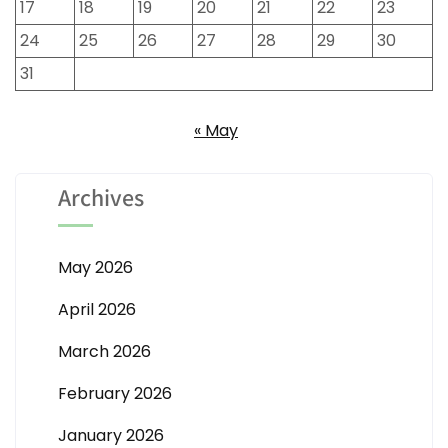
17
18
19
20
21
22
23
24
25
26
27
28
29
30
31
« May
Archives
May 2026
April 2026
March 2026
February 2026
January 2026