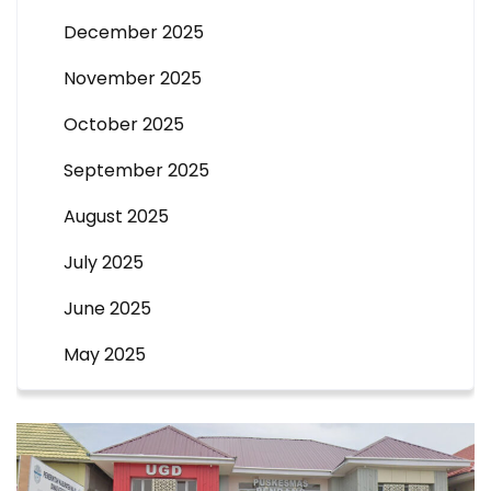
December 2025
November 2025
October 2025
September 2025
August 2025
July 2025
June 2025
May 2025