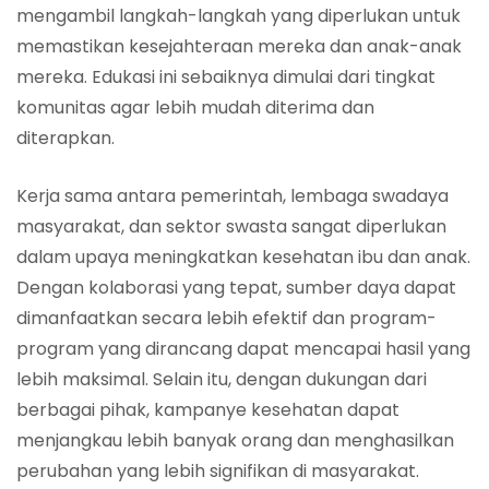
mengambil langkah-langkah yang diperlukan untuk
memastikan kesejahteraan mereka dan anak-anak
mereka. Edukasi ini sebaiknya dimulai dari tingkat
komunitas agar lebih mudah diterima dan
diterapkan.
Kerja sama antara pemerintah, lembaga swadaya
masyarakat, dan sektor swasta sangat diperlukan
dalam upaya meningkatkan kesehatan ibu dan anak.
Dengan kolaborasi yang tepat, sumber daya dapat
dimanfaatkan secara lebih efektif dan program-
program yang dirancang dapat mencapai hasil yang
lebih maksimal. Selain itu, dengan dukungan dari
berbagai pihak, kampanye kesehatan dapat
menjangkau lebih banyak orang dan menghasilkan
perubahan yang lebih signifikan di masyarakat.