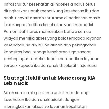
Infrastruktur kesehatan di Indonesia harus terus
ditingkatkan untuk mendukung kesehatan ibu dan
anak. Banyak daerah terutama di pedesaan masih
kekurangan fasilitas kesehatan yang memadai.
Pemerintah harus memastikan bahwa semua
wilayah memiliki akses yang baik terhadap layanan
kesehatan. Selain itu, pelatihan dan peningkatan
kapasitas bagi tenaga kesehatan juga sangat
penting agar mereka dapat memberikan layanan
terbaik kepada ibu dan anak di seluruh Indonesia.
Strategi Efektif untuk Mendorong KIA
Lebih Baik
Salah satu strategi utama untuk mendorong
kesehatan ibu dan anak adalah dengan
meningkatkan akses ke layanan kesehatan.