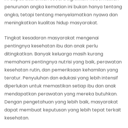
penurunan angka kematian ini bukan hanya tentang
angka, tetapi tentang menyelamatkan nyawa dan
meningkatkan kualitas hidup masyarakat.
Tingkat kesadaran masyarakat mengenai
pentingnya kesehatan ibu dan anak perlu
ditingkatkan. Banyak keluarga masih kurang
memahami pentingnya nutrisi yang baik, perawatan
kesehatan rutin, dan pemeriksaan kehamilan yang
teratur. Penyuluhan dan edukasi yang lebih intensif
diperlukan untuk memastikan setiap ibu dan anak
mendapatkan perawatan yang mereka butuhkan.
Dengan pengetahuan yang lebih baik, masyarakat
dapat membuat keputusan yang lebih tepat terkait
kesehatan.