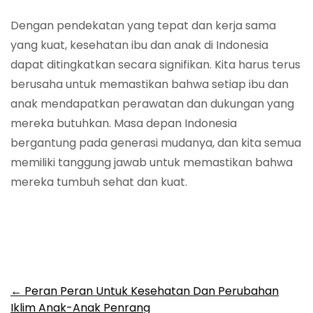
Dengan pendekatan yang tepat dan kerja sama
yang kuat, kesehatan ibu dan anak di Indonesia
dapat ditingkatkan secara signifikan. Kita harus terus
berusaha untuk memastikan bahwa setiap ibu dan
anak mendapatkan perawatan dan dukungan yang
mereka butuhkan. Masa depan Indonesia
bergantung pada generasi mudanya, dan kita semua
memiliki tanggung jawab untuk memastikan bahwa
mereka tumbuh sehat dan kuat.
Post
←
Peran Peran Untuk Kesehatan Dan Perubahan
Iklim Anak-Anak Penrang