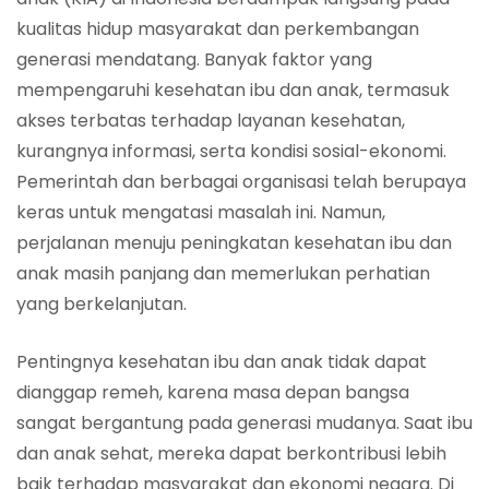
kualitas hidup masyarakat dan perkembangan
generasi mendatang. Banyak faktor yang
mempengaruhi kesehatan ibu dan anak, termasuk
akses terbatas terhadap layanan kesehatan,
kurangnya informasi, serta kondisi sosial-ekonomi.
Pemerintah dan berbagai organisasi telah berupaya
keras untuk mengatasi masalah ini. Namun,
perjalanan menuju peningkatan kesehatan ibu dan
anak masih panjang dan memerlukan perhatian
yang berkelanjutan.
Pentingnya kesehatan ibu dan anak tidak dapat
dianggap remeh, karena masa depan bangsa
sangat bergantung pada generasi mudanya. Saat ibu
dan anak sehat, mereka dapat berkontribusi lebih
baik terhadap masyarakat dan ekonomi negara. Di