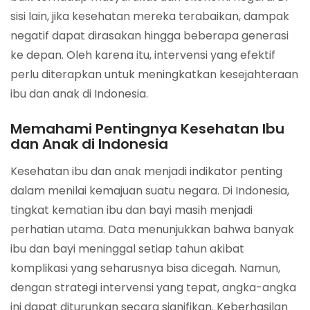
sisi lain, jika kesehatan mereka terabaikan, dampak
negatif dapat dirasakan hingga beberapa generasi
ke depan. Oleh karena itu, intervensi yang efektif
perlu diterapkan untuk meningkatkan kesejahteraan
ibu dan anak di Indonesia.
Memahami Pentingnya Kesehatan Ibu
dan Anak di Indonesia
Kesehatan ibu dan anak menjadi indikator penting
dalam menilai kemajuan suatu negara. Di Indonesia,
tingkat kematian ibu dan bayi masih menjadi
perhatian utama. Data menunjukkan bahwa banyak
ibu dan bayi meninggal setiap tahun akibat
komplikasi yang seharusnya bisa dicegah. Namun,
dengan strategi intervensi yang tepat, angka-angka
ini dapat diturunkan secara signifikan. Keberhasilan