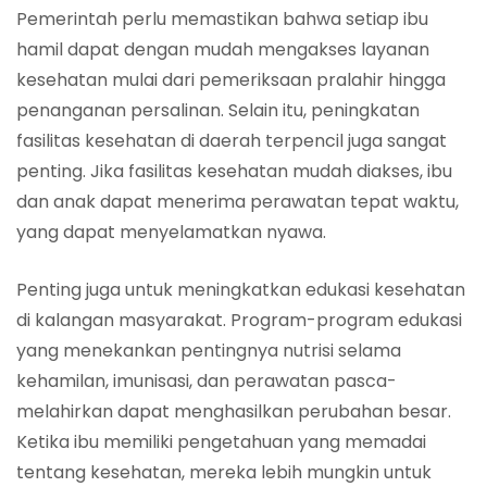
Pemerintah perlu memastikan bahwa setiap ibu
hamil dapat dengan mudah mengakses layanan
kesehatan mulai dari pemeriksaan pralahir hingga
penanganan persalinan. Selain itu, peningkatan
fasilitas kesehatan di daerah terpencil juga sangat
penting. Jika fasilitas kesehatan mudah diakses, ibu
dan anak dapat menerima perawatan tepat waktu,
yang dapat menyelamatkan nyawa.
Penting juga untuk meningkatkan edukasi kesehatan
di kalangan masyarakat. Program-program edukasi
yang menekankan pentingnya nutrisi selama
kehamilan, imunisasi, dan perawatan pasca-
melahirkan dapat menghasilkan perubahan besar.
Ketika ibu memiliki pengetahuan yang memadai
tentang kesehatan, mereka lebih mungkin untuk